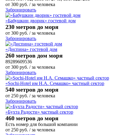
от
300
руб.
/ за человека
Забронировать
«Бабушкин дворик» гостевой дом
230 метров до моря
от
300
руб.
/ за человека
Забронировать
«Диспина» гостевой дом
260 метров дом моря
89289609536
от
300
руб.
/ за человека
Забронировать
«Sochi-Hotel им Н.А. Семашко» частный сектор
540 метров до моря
от
250
руб.
/ за человека
Забронировать
«Бухта Радости» частный сектор
460 метров до моря
Есть номер для большой компании
от
250
руб.
/ за человека