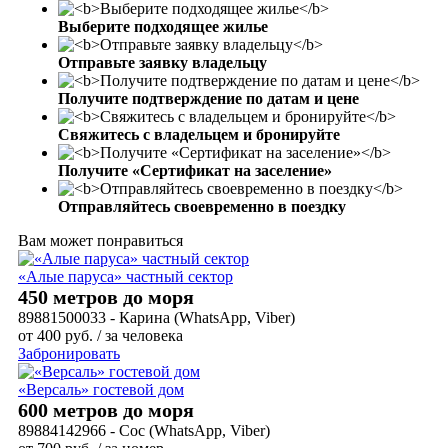
Выберите подходящее жилье
Отправьте заявку владельцу
Получите подтверждение по датам и цене
Свяжитесь с владельцем и бронируйте
Получите «Сертификат на заселение»
Отправляйтесь своевременно в поездку
Вам может понравиться
«Алые паруса» частный сектор
450 метров до моря
89881500033 - Карина (WhatsApp, Viber)
от
400
руб.
/ за человека
Забронировать
«Версаль» гостевой дом
600 метров до моря
89884142966 - Сос (WhatsApp, Viber)