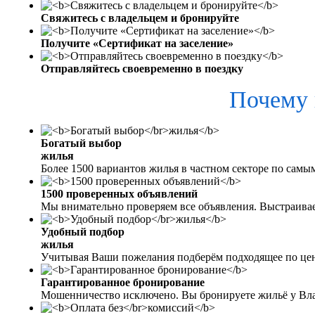
Свяжитесь с владельцем и бронируйте
Получите «Сертификат на заселение»
Отправляйтесь своевременно в поездку
Почему 
Богатый выбор
жилья
Более 1500 вариантов жилья в частном секторе по самы
1500 проверенных объявлений
Мы внимательно проверяем все объявления. Выстраива
Удобный подбор
жилья
Учитывая Ваши пожелания подберём подходящее по цен
Гарантированное бронирование
Мошенничество исключено. Вы бронируете жильё у Вл