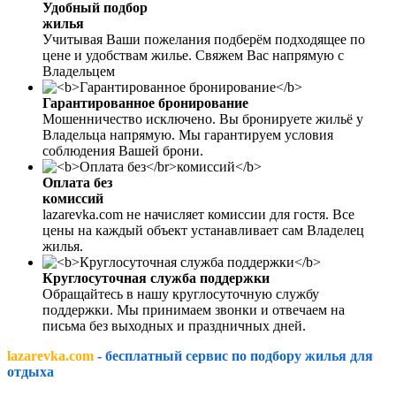
Удобный подбор
жилья
Учитывая Ваши пожелания подберём подходящее по
цене и удобствам жилье. Свяжем Вас напрямую с
Владельцем
Гарантированное бронирование
Мошенничество исключено. Вы бронируете жильё у
Владельца напрямую. Мы гарантируем условия
соблюдения Вашей брони.
Оплата без
комиссий
lazarevka.com не начисляет комиссии для гостя. Все
цены на каждый объект устанавливает сам Владелец
жилья.
Круглосуточная служба поддержки
Обращайтесь в нашу круглосуточную службу
поддержки. Мы принимаем звонки и отвечаем на
письма без выходных и праздничных дней.
lazarevka.com
- бесплатный сервис по подбору жилья для
отдыха