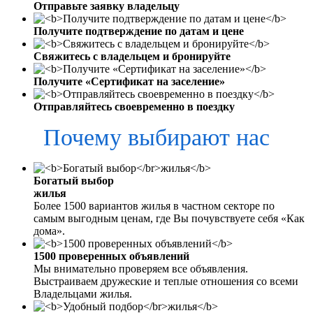
Отправьте заявку владельцу
Получите подтверждение по датам и цене
Свяжитесь с владельцем и бронируйте
Получите «Сертификат на заселение»
Отправляйтесь своевременно в поездку
Почему выбирают нас
Богатый выбор
жилья
Более 1500 вариантов жилья в частном секторе по
самым выгодным ценам, где Вы почувствуете себя «Как
дома».
1500 проверенных объявлений
Мы внимательно проверяем все объявления.
Выстраиваем дружеские и теплые отношения со всеми
Владельцами жилья.