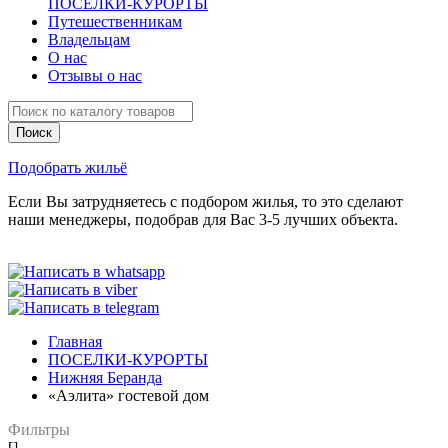
ПОСЕЛКИ-КУРОРТЫ
Путешественникам
Владельцам
О нас
Отзывы о нас
Подобрать жильё
Если Вы затрудняетесь с подбором жилья, то это сделают
наши менеджеры, подобрав для Вас 3-5 лучших объекта.
Главная
ПОСЕЛКИ-КУРОРТЫ
Нижняя Беранда
«Аэлита» гостевой дом
Фильтры
[]