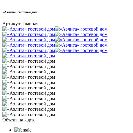
«Аэлита» гостевой дом
Артикул:
Главная
Объект на карте