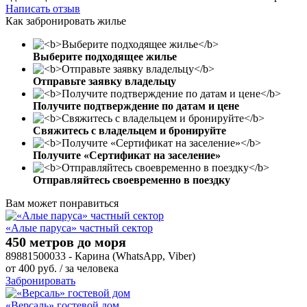
Написать отзыв
Как забронировать жилье
Выберите подходящее жилье
Отправьте заявку владельцу
Получите подтверждение по датам и цене
Свяжитесь с владельцем и бронируйте
Получите «Сертификат на заселение»
Отправляйтесь своевременно в поездку
Вам может понравиться
«Алые паруса» частный сектор
450 метров до моря
89881500033 - Карина (WhatsApp, Viber)
от
400
руб.
/ за человека
Забронировать
«Версаль» гостевой дом