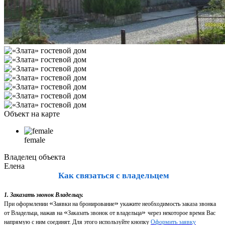
Объект на карте
female
Владелец объекта
Елена
Как связаться с владельцем
1. Заказать звонок Владельцу.
«
»
При оформлении
Заявки на бронирование
укажите необходимость заказа звонка
«
»
от Владельца, нажав на
Заказать звонок от владельца
через некоторое время Вас
напрямую с ним соединят. Для этого используйте кнопку
Оформить заявку