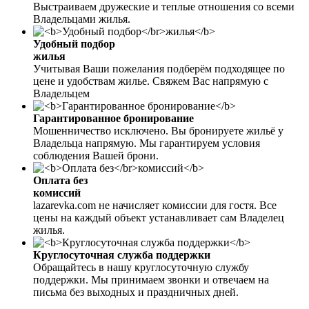
Выстраиваем дружеские и теплые отношения со всеми
Владельцами жилья.
Удобный подбор
жилья
Учитывая Ваши пожелания подберём подходящее по
цене и удобствам жилье. Свяжем Вас напрямую с
Владельцем
Гарантированное бронирование
Мошенничество исключено. Вы бронируете жильё у
Владельца напрямую. Мы гарантируем условия
соблюдения Вашей брони.
Оплата без
комиссий
lazarevka.com не начисляет комиссии для гостя. Все
цены на каждый объект устанавливает сам Владелец
жилья.
Круглосуточная служба поддержки
Обращайтесь в нашу круглосуточную службу
поддержки. Мы принимаем звонки и отвечаем на
письма без выходных и праздничных дней.