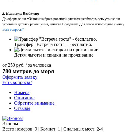
2. Написать Владельцу.
«
»
До оформления
Заявки на бронирование
укажите необходимость уточнения
условий и деталей размещения, написав Владельцу. Для этого используйте кнопку
Есть вопросы?
Трансфер "Встреча гостя" - бесплатно.
Детям льготы и скидки на проживание.
от
250
руб.
/ за человека
780 метров до моря
Оформить заявку
Есть вопросы?
Номера
Описание
Обратите внимание
Отзывы
Эконом
Всего номеров: 9 | Комнат: 1 | Спальных мест: 2-4