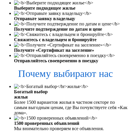
Выберите подходящее жилье
Отправьте заявку владельцу
Получите подтверждение по датам и цене
Свяжитесь с владельцем и бронируйте
Получите «Сертификат на заселение»
Отправляйтесь своевременно в поездку
Почему выбирают нас
Богатый выбор
жилья
Более 1500 вариантов жилья в частном секторе по
самым выгодным ценам, где Вы почувствуете себя «Как
дома».
1500 проверенных объявлений
Мы внимательно проверяем все объявления.