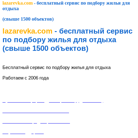
lazarevka.com
- бесплатный сервис по подбору жилья для
отдыха
(свыше 1500 объектов)
lazarevka.com
- бесплатный сервис
по подбору жилья для отдыха
(свыше 1500 объектов)
lazarevka.com
Бесплатный сервис по подбору жилья для отдыха
Работаем с 2006 года
Разделы
Публичная оферта (Договор о сотрудничестве)
Пользовательское соглашение
Политика конфиденциальности
Служба поддержки