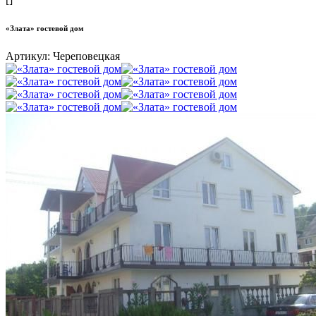
«Злата» гостевой дом
Артикул:
Череповецкая