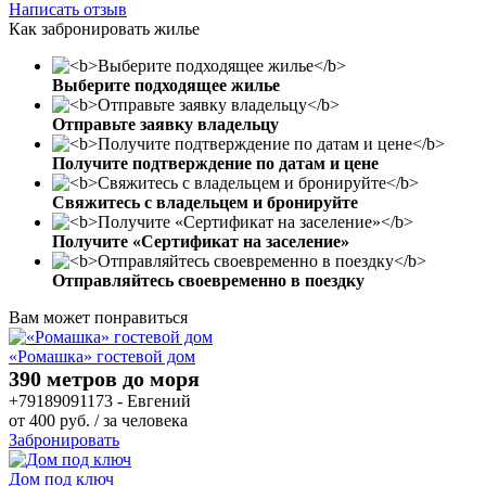
Написать отзыв
Как забронировать жилье
Выберите подходящее жилье
Отправьте заявку владельцу
Получите подтверждение по датам и цене
Свяжитесь с владельцем и бронируйте
Получите «Сертификат на заселение»
Отправляйтесь своевременно в поездку
Вам может понравиться
«Ромашка» гостевой дом
390 метров до моря
+79189091173 - Евгений
от
400
руб.
/ за человека
Забронировать
Дом под ключ