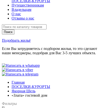
ПОСЕЛКИ-КУРОРТЫ
Путешественникам
Владельцам
О нас
Отзывы о нас
Подобрать жильё
Если Вы затрудняетесь с подбором жилья, то это сделают
наши менеджеры, подобрав для Вас 3-5 лучших объекта.
Главная
ПОСЕЛКИ-КУРОРТЫ
Якорная Щель
«Злата» гостевой дом
Фильтры
[]