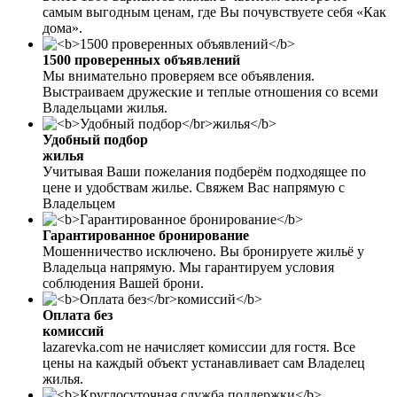
самым выгодным ценам, где Вы почувствуете себя «Как
дома».
1500 проверенных объявлений
Мы внимательно проверяем все объявления.
Выстраиваем дружеские и теплые отношения со всеми
Владельцами жилья.
Удобный подбор
жилья
Учитывая Ваши пожелания подберём подходящее по
цене и удобствам жилье. Свяжем Вас напрямую с
Владельцем
Гарантированное бронирование
Мошенничество исключено. Вы бронируете жильё у
Владельца напрямую. Мы гарантируем условия
соблюдения Вашей брони.
Оплата без
комиссий
lazarevka.com не начисляет комиссии для гостя. Все
цены на каждый объект устанавливает сам Владелец
жилья.