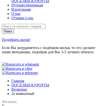
ПОСЕЛКИ-КУРОРТЫ
Путешественникам
Владельцам
О нас
Отзывы о нас
Подобрать жильё
Если Вы затрудняетесь с подбором жилья, то это сделают
наши менеджеры, подобрав для Вас 3-5 лучших объекта.
Главная
ПОСЕЛКИ-КУРОРТЫ
Волконка
2х комнатный
Фильтры
[]