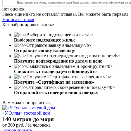
Цены ориентировочные, окончательная ц
ена будет указана в письме после оформления заяв
нет оценок
Здесь еще никто не оставлял отзывы. Вы можете быть первым
Написать отзыв
Как забронировать жилье
Выберите подходящее жилье
Отправьте заявку владельцу
Получите подтверждение по датам и цене
Свяжитесь с владельцем и бронируйте
Получите «Сертификат на заселение»
Отправляйтесь своевременно в поездку
Вам может понравиться
«У Эллы» гостевой дом
140 метров до моря
от
300
руб.
/ за человека
Забронировать