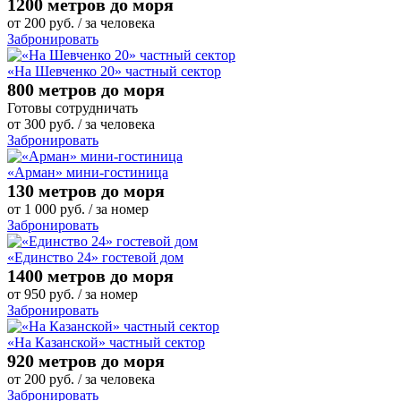
1200 метров до моря
от
200
руб.
/ за человека
Забронировать
«На Шевченко 20» частный сектор
800 метров до моря
Готовы сотрудничать
от
300
руб.
/ за человека
Забронировать
«Арман» мини-гостиница
130 метров до моря
от
1 000
руб.
/ за номер
Забронировать
«Единство 24» гостевой дом
1400 метров до моря
от
950
руб.
/ за номер
Забронировать
«На Казанской» частный сектор
920 метров до моря
от
200
руб.
/ за человека
Забронировать