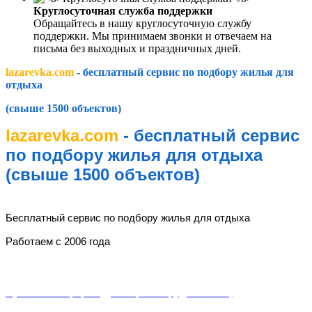
Круглосуточная служба поддержки
Обращайтесь в нашу круглосуточную службу
поддержки. Мы принимаем звонки и отвечаем на
письма без выходных и праздничных дней.
lazarevka.com
- бесплатный сервис по подбору жилья для
отдыха
(свыше 1500 объектов)
lazarevka.com
- бесплатный сервис
по подбору жилья для отдыха
(свыше 1500 объектов)
lazarevka.com
Бесплатный сервис по подбору жилья для отдыха
Работаем с 2006 года
Разделы
Публичная оферта (Договор о сотрудничестве)