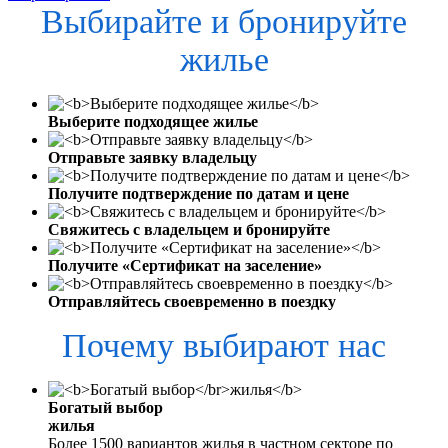
Выбирайте и бронируйте
жилье
Выберите подходящее жилье
Отправьте заявку владельцу
Получите подтверждение по датам и цене
Свяжитесь с владельцем и бронируйте
Получите «Сертификат на заселение»
Отправляйтесь своевременно в поездку
Почему выбирают нас
Богатый выбор
жилья
Более 1500 вариантов жилья в частном секторе по