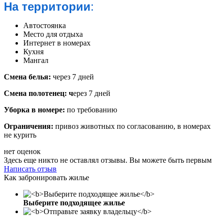
На территории
:
Автостоянка
Место для отдыха
Интернет в номерах
Кухня
Мангал
Смена белья:
через 7 дней
Смена полотенец: ч
ерез 7 дней
Уборка в номере:
по требованию
Ограничения:
привоз животных по согласованию, в номерах
не курить
нет оценок
Здесь еще никто не оставлял отзывы. Вы можете быть первым
Написать отзыв
Как забронировать жилье
Выберите подходящее жилье