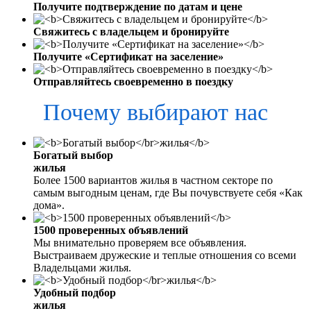
Получите подтверждение по датам и цене
Свяжитесь с владельцем и бронируйте
Получите «Сертификат на заселение»
Отправляйтесь своевременно в поездку
Почему выбирают нас
Богатый выбор
жилья
Более 1500 вариантов жилья в частном секторе по
самым выгодным ценам, где Вы почувствуете себя «Как
дома».
1500 проверенных объявлений
Мы внимательно проверяем все объявления.
Выстраиваем дружеские и теплые отношения со всеми
Владельцами жилья.
Удобный подбор
жилья