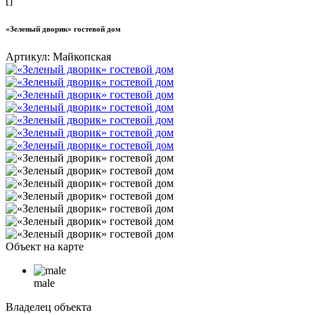
[]
«Зеленый дворик» гостевой дом
Артикул:
Майкопская
Объект на карте
male
Владелец объекта