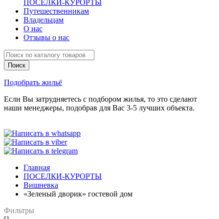
ПОСЕЛКИ-КУРОРТЫ
Путешественникам
Владельцам
О нас
Отзывы о нас
Подобрать жильё
Если Вы затрудняетесь с подбором жилья, то это сделают
наши менеджеры, подобрав для Вас 3-5 лучших объекта.
Главная
ПОСЕЛКИ-КУРОРТЫ
Вишневка
«Зеленый дворик» гостевой дом
Фильтры