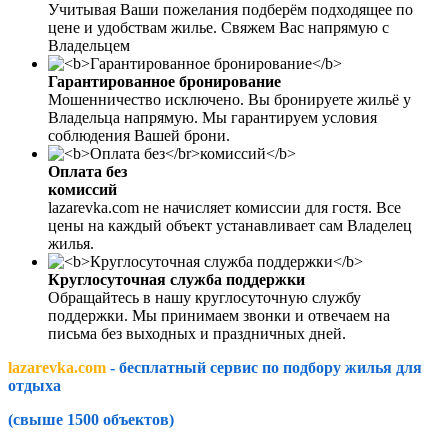
Учитывая Ваши пожелания подберём подходящее по
цене и удобствам жилье. Свяжем Вас напрямую с
Владельцем
Гарантированное бронирование
Мошенничество исключено. Вы бронируете жильё у
Владельца напрямую. Мы гарантируем условия
соблюдения Вашей брони.
Оплата без
комиссий
lazarevka.com не начисляет комиссии для гостя. Все
цены на каждый объект устанавливает сам Владелец
жилья.
Круглосуточная служба поддержки
Обращайтесь в нашу круглосуточную службу
поддержки. Мы принимаем звонки и отвечаем на
письма без выходных и праздничных дней.
lazarevka.com
- бесплатный сервис по подбору жилья для
отдыха
(свыше 1500 объектов)