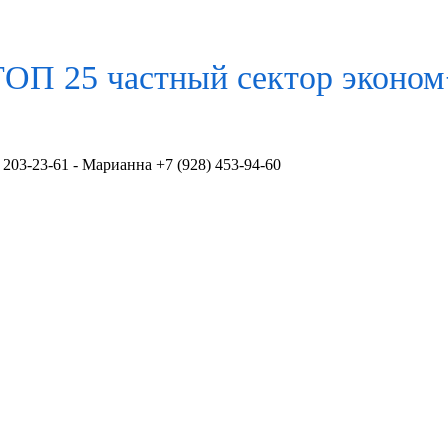
ТОП 25 частный сектор
эконом
 203-23-61 - Марианна +7 (928) 453-94-60