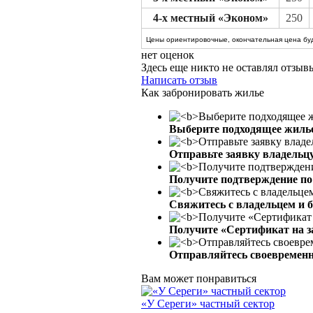
4-х местный «Эконом»
250
Цены ориентировочные, окончательная цена буд
нет оценок
Здесь еще никто не оставлял отзы
Написать отзыв
Как забронировать жилье
Выберите подходящее жиль
Отправьте заявку владельц
Получите подтверждение по 
Свяжитесь с владельцем и 
Получите «Сертификат на з
Отправляйтесь своевременн
Вам может понравиться
«У Сереги» частный сектор