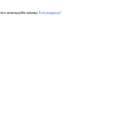
того используйте кнопку
Есть вопросы?