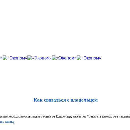
Как связаться с владельцем
«
жите необходимость заказа звонка от Владельца, нажав на
Заказать звонок от владельц
ть заявку