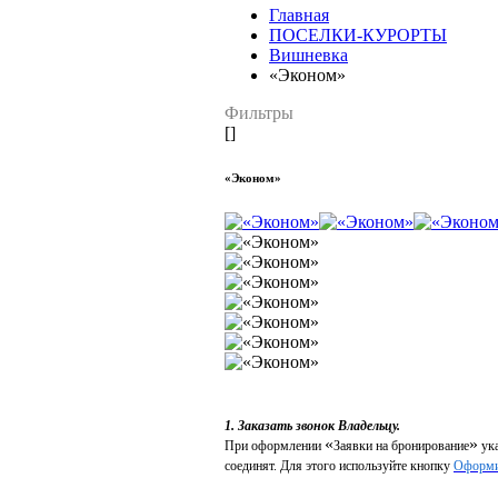
Главная
ПОСЕЛКИ-КУРОРТЫ
Вишневка
«Эконом»
Фильтры
[]
«Эконом»
1. Заказать звонок Владельцу.
«
»
При оформлении
Заявки на бронирование
ука
соединят. Для этого используйте кнопку
Оформи