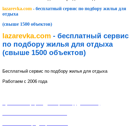
lazarevka.com
- бесплатный сервис по подбору жилья для
отдыха
(свыше 1500 объектов)
lazarevka.com
- бесплатный сервис
по подбору жилья для отдыха
(свыше 1500 объектов)
lazarevka.com
Бесплатный сервис по подбору жилья для отдыха
Работаем с 2006 года
Разделы
Публичная оферта (Договор о сотрудничестве)
Пользовательское соглашение
Политика конфиденциальности
Служба поддержки