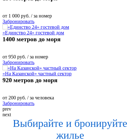
от
1 000
руб.
/ за номер
Забронировать
«Единство 24» гостевой дом
1400 метров до моря
от
950
руб.
/ за номер
Забронировать
«На Казанской» частный сектор
920 метров до моря
от
200
руб.
/ за человека
Забронировать
prev
next
Выбирайте и бронируйте
жилье