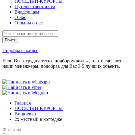
ПОСЕЛКИ-КУРОРТЫ
Путешественникам
Владельцам
О нас
Отзывы о нас
Подобрать жильё
Если Вы затрудняетесь с подбором жилья, то это сделают
наши менеджеры, подобрав для Вас 3-5 лучших объекта.
Главная
ПОСЕЛКИ-КУРОРТЫ
Вишневка
2х местный в коттедже
Фильтры
[]