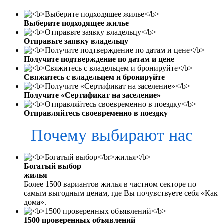
Выберите подходящее жилье
Отправьте заявку владельцу
Получите подтверждение по датам и цене
Свяжитесь с владельцем и бронируйте
Получите «Сертификат на заселение»
Отправляйтесь своевременно в поездку
Почему выбирают нас
Богатый выбор
жилья
Более 1500 вариантов жилья в частном секторе по
самым выгодным ценам, где Вы почувствуете себя «Как
дома».
1500 проверенных объявлений