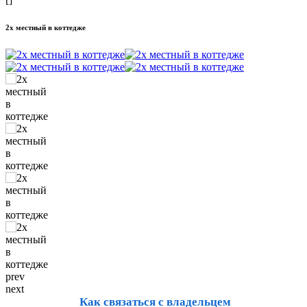
2х местный в коттедже
prev
next
Как связаться с владельцем