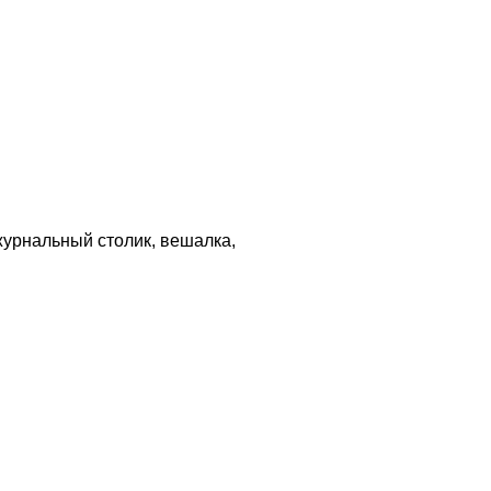
журнальный столик, вешалка,