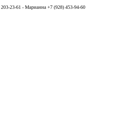
 203-23-61 - Марианна +7 (928) 453-94-60