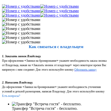
Как связаться с владельцем
1. Заказать звонок Владельцу.
«
»
При оформлении
Заявки на бронирование
укажите необходимость заказа звонка
«
»
от Владельца, нажав на
Заказать звонок от владельца
через некоторое время Вас
напрямую с ним соединят. Для этого используйте кнопку
Оформить заявку
2. Написать Владельцу.
«
»
До оформления
Заявки на бронирование
укажите необходимость уточнения
условий и деталей размещения, написав Владельцу. Для этого используйте кнопку
Есть вопросы?
Трансфер "Встреча гостя" - бесплатно.