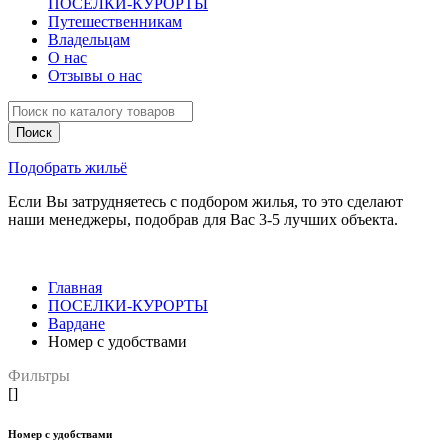
ПОСЕЛКИ-КУРОРТЫ
Путешественникам
Владельцам
О нас
Отзывы о нас
Подобрать жильё
Если Вы затрудняетесь с подбором жилья, то это сделают
наши менеджеры, подобрав для Вас 3-5 лучших объекта.
Главная
ПОСЕЛКИ-КУРОРТЫ
Вардане
Номер с удобствами
Фильтры
[]
Номер с удобствами