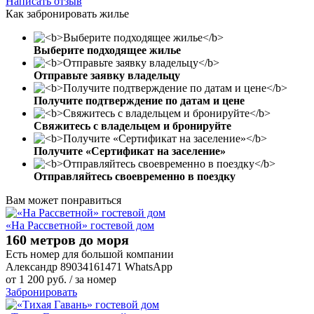
Написать отзыв
Как забронировать жилье
Выберите подходящее жилье
Отправьте заявку владельцу
Получите подтверждение по датам и цене
Свяжитесь с владельцем и бронируйте
Получите «Сертификат на заселение»
Отправляйтесь своевременно в поездку
Вам может понравиться
«На Рассветной» гостевой дом
160 метров до моря
Есть номер для большой компании
Александр 89034161471 WhatsApp
от
1 200
руб.
/ за номер
Забронировать