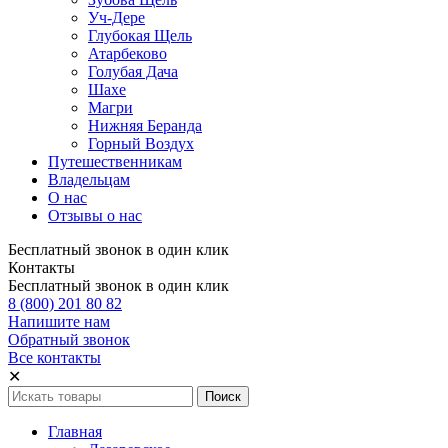
Уч-Дере
Глубокая Щель
Атарбеково
Голубая Дача
Шахе
Магри
Нижняя Беранда
Горный Воздух
Путешественникам
Владельцам
О нас
Отзывы о нас
Бесплатный звонок в один клик
Контакты
Бесплатный звонок в один клик
8 (800) 201 80 82
Напишите нам
Обратный звонок
Все контакты
✕
Главная