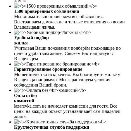
дома».
1500 проверенных объявлений
Мы внимательно проверяем все объявления.
Выстраиваем дружеские и теплые отношения со всеми
Владельцами жилья.
Удобный подбор
жилья
Учитывая Ваши пожелания подберём подходящее по
цене и удобствам жилье. Свяжем Вас напрямую с
Владельцем
Гарантированное бронирование
Мошенничество исключено. Вы бронируете жильё у
Владельца напрямую. Мы гарантируем условия
соблюдения Вашей брони.
Оплата без
комиссий
lazarevka.com не начисляет комиссии для гостя. Все
цены на каждый объект устанавливает сам Владелец
жилья.
Круглосуточная служба поддержки