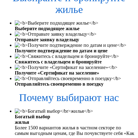
жилье
Выберите подходящее жилье
Отправьте заявку владельцу
Получите подтверждение по датам и цене
Свяжитесь с владельцем и бронируйте
Получите «Сертификат на заселение»
Отправляйтесь своевременно в поездку
Почему выбирают нас
Богатый выбор
жилья
Более 1500 вариантов жилья в частном секторе по
самым выгодным ценам, где Вы почувствуете себя «Как