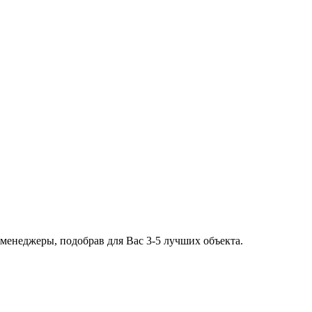
 менеджеры, подобрав для Вас 3-5 лучших объекта.