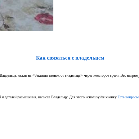
Как связаться с владельцем
«
»
 Владельца, нажав на
Заказать звонок от владельца
через некоторое время Вас напрям
 и деталей размещения, написав Владельцу. Для этого используйте кнопку
Есть вопросы