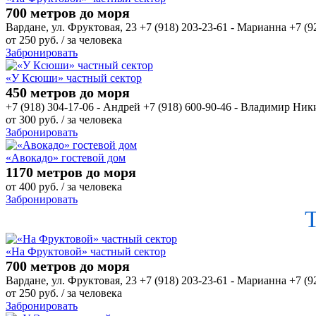
700 метров до моря
Вардане, ул. Фруктовая, 23 +7 (918) 203-23-61 - Марианна +7 (9
от
250
руб.
/ за человека
Забронировать
«У Ксюши» частный сектор
450 метров до моря
+7 (918) 304-17-06 - Андрей +7 (918) 600-90-46 - Владимир Ни
от
300
руб.
/ за человека
Забронировать
«Авокадо» гостевой дом
1170 метров до моря
от
400
руб.
/ за человека
Забронировать
«На Фруктовой» частный сектор
700 метров до моря
Вардане, ул. Фруктовая, 23 +7 (918) 203-23-61 - Марианна +7 (9
от
250
руб.
/ за человека
Забронировать