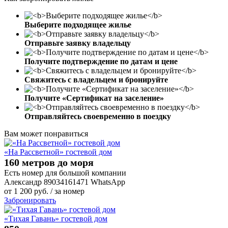
Выберите подходящее жилье
Отправьте заявку владельцу
Получите подтверждение по датам и цене
Свяжитесь с владельцем и бронируйте
Получите «Сертификат на заселение»
Отправляйтесь своевременно в поездку
Вам может понравиться
«На Рассветной» гостевой дом
160 метров до моря
Есть номер для большой компании
Александр 89034161471 WhatsApp
от
1 200
руб.
/ за номер
Забронировать
«Тихая Гавань» гостевой дом