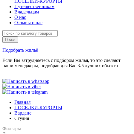
ПОСЕЛКИ-КУРОРТЫ
Путешественникам
Владельцам
О нас
Отзывы о нас
Подобрать жильё
Если Вы затрудняетесь с подбором жилья, то это сделают
наши менеджеры, подобрав для Вас 3-5 лучших объекта.
Главная
ПОСЕЛКИ-КУРОРТЫ
Вардане
Студия
Фильтры
[]