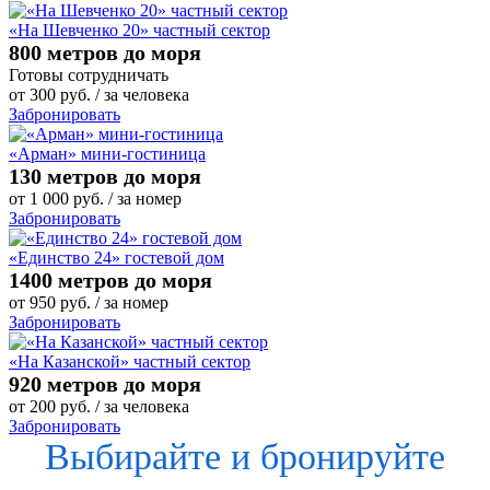
«На Шевченко 20» частный сектор
800 метров до моря
Готовы сотрудничать
от
300
руб.
/ за человека
Забронировать
«Арман» мини-гостиница
130 метров до моря
от
1 000
руб.
/ за номер
Забронировать
«Единство 24» гостевой дом
1400 метров до моря
от
950
руб.
/ за номер
Забронировать
«На Казанской» частный сектор
920 метров до моря
от
200
руб.
/ за человека
Забронировать
Выбирайте и бронируйте