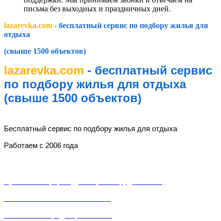
письма без выходных и праздничных дней.
lazarevka.com
- бесплатный сервис по подбору жилья для
отдыха
(свыше 1500 объектов)
lazarevka.com
- бесплатный сервис
по подбору жилья для отдыха
(свыше 1500 объектов)
lazarevka.com
Бесплатный сервис по подбору жилья для отдыха
Работаем с 2006 года
Разделы
Публичная оферта (Договор о сотрудничестве)
Пользовательское соглашение
Политика конфиденциальности