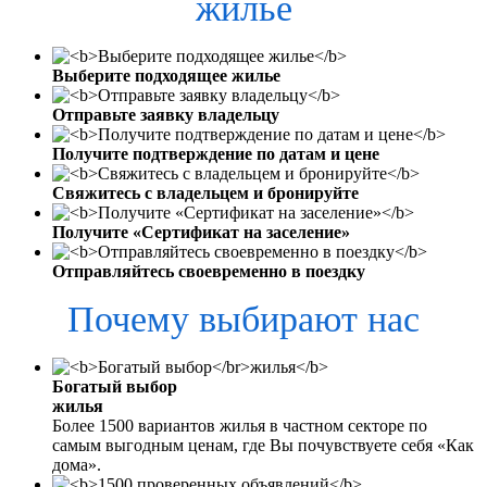
жилье
Выберите подходящее жилье
Отправьте заявку владельцу
Получите подтверждение по датам и цене
Свяжитесь с владельцем и бронируйте
Получите «Сертификат на заселение»
Отправляйтесь своевременно в поездку
Почему выбирают нас
Богатый выбор
жилья
Более 1500 вариантов жилья в частном секторе по
самым выгодным ценам, где Вы почувствуете себя «Как
дома».