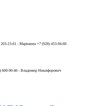
 203-23-61 - Марианна +7 (928) 453-94-60
18) 600-90-46 - Владимир Никифорович