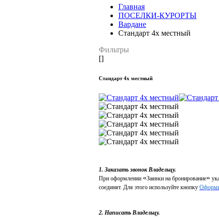
Главная
ПОСЕЛКИ-КУРОРТЫ
Вардане
Стандарт 4х местный
Фильтры
[]
Стандарт 4х местный
1. Заказать звонок Владельцу.
«
»
При оформлении
Заявки на бронирование
ука
соединят. Для этого используйте кнопку
Оформи
2. Написать Владельцу.