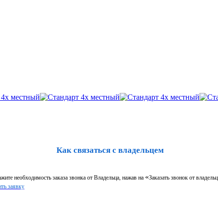
Как связаться с владельцем
«
жите необходимость заказа звонка от Владельца, нажав на
Заказать звонок от владельц
ть заявку