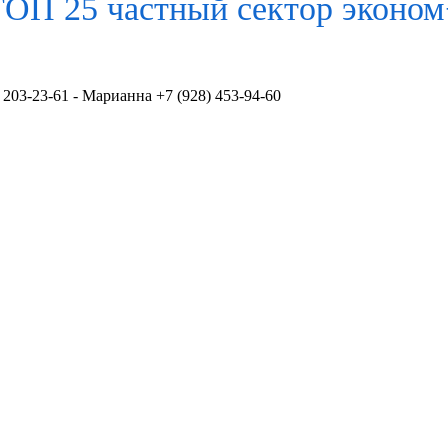
ТОП 25 частный сектор
эконом
 203-23-61 - Марианна +7 (928) 453-94-60