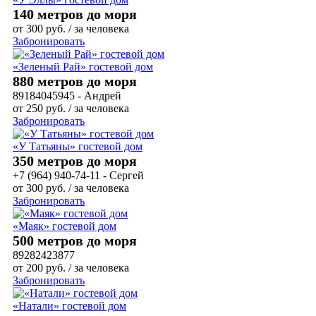
140 метров до моря
от
300
руб.
/ за человека
Забронировать
«Зеленый Рай» гостевой дом
880 метров до моря
89184045945 - Андрей
от
250
руб.
/ за человека
Забронировать
«У Татьяны» гостевой дом
350 метров до моря
+7 (964) 940-74-11 - Сергей
от
300
руб.
/ за человека
Забронировать
«Маяк» гостевой дом
500 метров до моря
89282423877
от
200
руб.
/ за человека
Забронировать
«Натали» гостевой дом