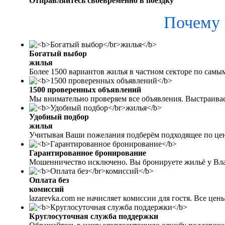
Отправляйтесь своевременно в поездку
Почему 
Богатый выбор
жилья
Более 1500 вариантов жилья в частном секторе по самы
1500 проверенных объявлений
Мы внимательно проверяем все объявления. Выстраива
Удобный подбор
жилья
Учитывая Ваши пожелания подберём подходящее по цен
Гарантированное бронирование
Мошенничество исключено. Вы бронируете жильё у Вл
Оплата без
комиссий
lazarevka.com не начисляет комиссии для гостя. Все це
Круглосуточная служба поддержки