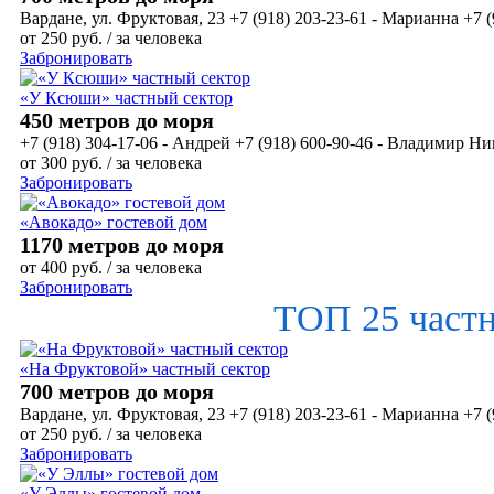
Вардане, ул. Фруктовая, 23 +7 (918) 203-23-61 - Марианна +7 (
от
250
руб.
/ за человека
Забронировать
«У Ксюши» частный сектор
450 метров до моря
+7 (918) 304-17-06 - Андрей +7 (918) 600-90-46 - Владимир 
от
300
руб.
/ за человека
Забронировать
«Авокадо» гостевой дом
1170 метров до моря
от
400
руб.
/ за человека
Забронировать
ТОП 25 част
«На Фруктовой» частный сектор
700 метров до моря
Вардане, ул. Фруктовая, 23 +7 (918) 203-23-61 - Марианна +7 (
от
250
руб.
/ за человека
Забронировать
«У Эллы» гостевой дом