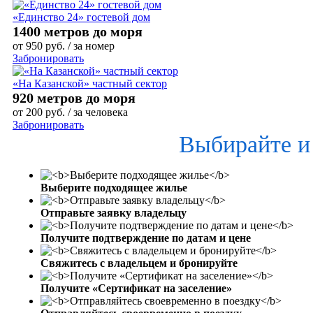
«Единство 24» гостевой дом
1400 метров до моря
от
950
руб.
/ за номер
Забронировать
«На Казанской» частный сектор
920 метров до моря
от
200
руб.
/ за человека
Забронировать
Выбирайте и
Выберите подходящее жилье
Отправьте заявку владельцу
Получите подтверждение по датам и цене
Свяжитесь с владельцем и бронируйте
Получите «Сертификат на заселение»