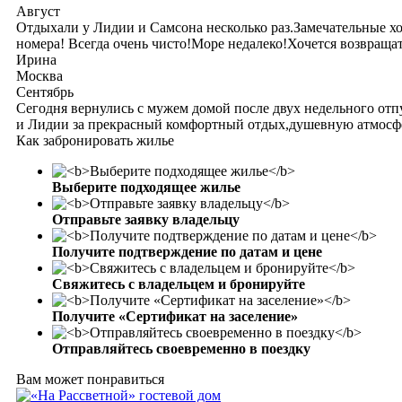
Август
Отдыхали у Лидии и Самсона несколько раз.Замечательные 
номера! Всегда очень чисто!Море недалеко!Хочется возвращать
Ирина
Москва
Сентябрь
Сегодня вернулись с мужем домой после двух недельного от
и Лидии за прекрасный комфортный отдых,душевную атмосферу
Как забронировать жилье
Выберите подходящее жилье
Отправьте заявку владельцу
Получите подтверждение по датам и цене
Свяжитесь с владельцем и бронируйте
Получите «Сертификат на заселение»
Отправляйтесь своевременно в поездку
Вам может понравиться