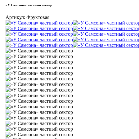
«У Самсона» частный сектор
Артикул:
Фруктовая