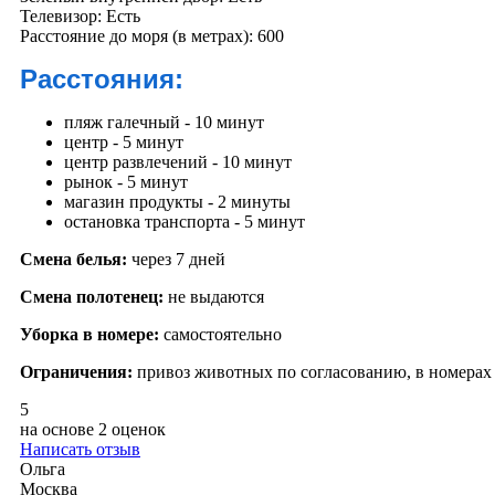
Телевизор:
Есть
Расстояние до моря (в метрах):
600
Расстояния:
пляж галечный - 10 минут
центр - 5 минут
центр развлечений - 10 минут
рынок - 5 минут
магазин продукты - 2 минуты
остановка транспорта - 5 минут
Смена белья:
через 7 дней
Смена полотенец:
не выдаются
Уборка в номере:
самостоятельно
Ограничения:
привоз животных по согласованию, в номерах 
5
на основе
2 оценок
Написать отзыв
Ольга
Москва