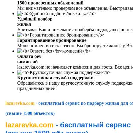
1500 проверенных объявлений
Мы внимательно проверяем все объявления. Выстраива
Удобный подбор
жилья
Учитывая Ваши пожелания подберём подходящее по цен
Гарантированное бронирование
Мошенничество исключено. Вы бронируете жильё у Вл
Оплата без
комиссий
lazarevka.com не начисляет комиссии для гостя. Все це
Круглосуточная служба поддержки
Обращайтесь в нашу круглосуточную службу поддержки
праздничных дней.
lazarevka.com
- бесплатный сервис по подбору жилья для 
(свыше 1500 объектов)
lazarevka.com
- бесплатный сервис