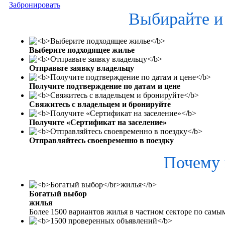
Забронировать
Выбирайте и
Выберите подходящее жилье
Отправьте заявку владельцу
Получите подтверждение по датам и цене
Свяжитесь с владельцем и бронируйте
Получите «Сертификат на заселение»
Отправляйтесь своевременно в поездку
Почему 
Богатый выбор
жилья
Более 1500 вариантов жилья в частном секторе по самы