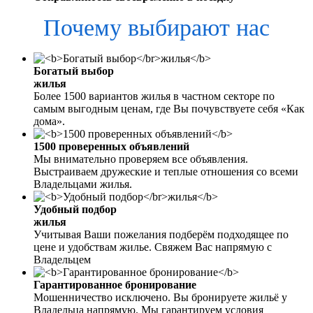
Почему выбирают нас
Богатый выбор
жилья
Более 1500 вариантов жилья в частном секторе по
самым выгодным ценам, где Вы почувствуете себя «Как
дома».
1500 проверенных объявлений
Мы внимательно проверяем все объявления.
Выстраиваем дружеские и теплые отношения со всеми
Владельцами жилья.
Удобный подбор
жилья
Учитывая Ваши пожелания подберём подходящее по
цене и удобствам жилье. Свяжем Вас напрямую с
Владельцем
Гарантированное бронирование
Мошенничество исключено. Вы бронируете жильё у
Владельца напрямую. Мы гарантируем условия