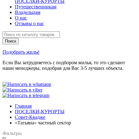
ПОСЕЛКИ-КУРОРТЫ
Путешественникам
Владельцам
О нас
Отзывы о нас
Подобрать жильё
Если Вы затрудняетесь с подбором жилья, то это сделают
наши менеджеры, подобрав для Вас 3-5 лучших объекта.
Главная
ПОСЕЛКИ-КУРОРТЫ
Совет-Квадже
«Татьяна» частный сектор
Фильтры
[]