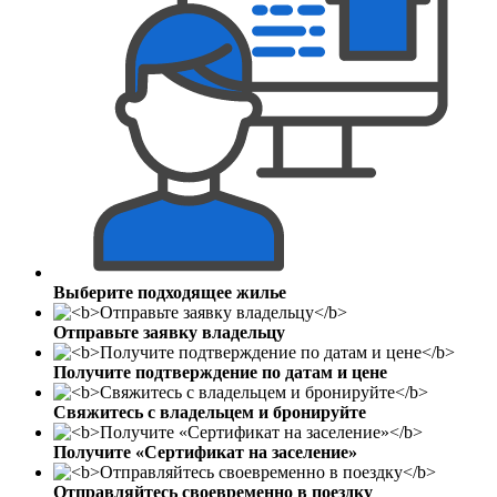
Выберите подходящее жилье
Отправьте заявку владельцу
Получите подтверждение по датам и цене
Свяжитесь с владельцем и бронируйте
Получите «Сертификат на заселение»
Отправляйтесь своевременно в поездку