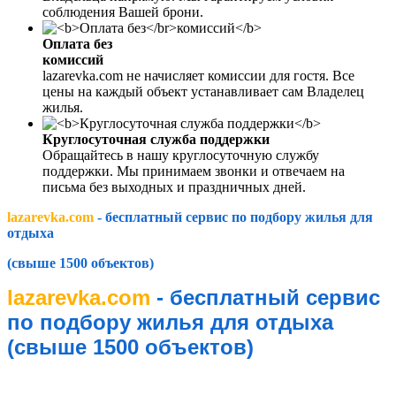
соблюдения Вашей брони.
Оплата без
комиссий
lazarevka.com не начисляет комиссии для гостя. Все
цены на каждый объект устанавливает сам Владелец
жилья.
Круглосуточная служба поддержки
Обращайтесь в нашу круглосуточную службу
поддержки. Мы принимаем звонки и отвечаем на
письма без выходных и праздничных дней.
lazarevka.com
- бесплатный сервис по подбору жилья для
отдыха
(свыше 1500 объектов)
lazarevka.com
- бесплатный сервис
по подбору жилья для отдыха
(свыше 1500 объектов)
lazarevka.com