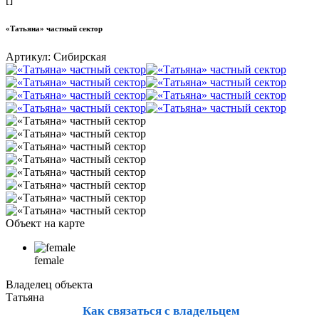
«Татьяна» частный сектор
Артикул:
Сибирская
Объект на карте
female
Владелец объекта
Татьяна
Как связаться с владельцем