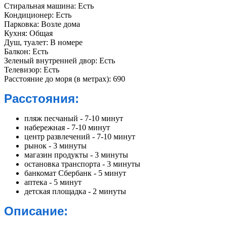
Стиральная машина:
Есть
Кондиционер:
Есть
Парковка:
Возле дома
Кухня:
Общая
Душ, туалет:
В номере
Балкон:
Есть
Зеленый внутренней двор:
Есть
Телевизор:
Есть
Расстояние до моря (в метрах):
690
Расстояния:
пляж песчаный - 7-10 минут
набережная - 7-10 минут
центр развлечений - 7-10 минут
рынок - 3 минуты
магазин продукты - 3 минуты
остановка транспорта - 3 минуты
банкомат Сбербанк - 5 минут
аптека - 5 минут
детская площадка - 2 минуты
Описание: