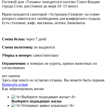
Гостевой дом «Татьяна» находится в поселке Совет-Квадже
города Сочи, расстояние до моря 10−15 минут.
Рядом находится санаторий «Астрахань-Газпром» на пляже
которого имеется все необходимое для комфортного отдыха.
Есть столовые, кафе, магазины, аптека, банкоматы.
Смена белья:
через 7 дней
Смена полотенец:
не выдаются
Уборка в номере:
самостоятельно
Ограничения:
в номерах не курить, привоз животных по
согласованию
нет оценок
Здесь еще никто не оставлял отзывы. Вы можете быть первым
Написать отзыв
Как забронировать жилье
Выберите подходящее жилье