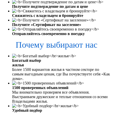
Получите подтверждение по датам и цене
Свяжитесь с владельцем и бронируйте
Получите «Сертификат на заселение»
Отправляйтесь своевременно в поездку
Почему выбирают нас
Богатый выбор
жилья
Более 1500 вариантов жилья в частном секторе по
самым выгодным ценам, где Вы почувствуете себя «Как
дома».
1500 проверенных объявлений
Мы внимательно проверяем все объявления.
Выстраиваем дружеские и теплые отношения со всеми
Владельцами жилья.
Удобный подбор