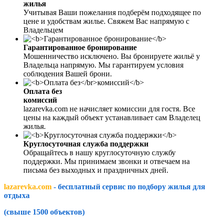
жилья
Учитывая Ваши пожелания подберём подходящее по
цене и удобствам жилье. Свяжем Вас напрямую с
Владельцем
Гарантированное бронирование
Мошенничество исключено. Вы бронируете жильё у
Владельца напрямую. Мы гарантируем условия
соблюдения Вашей брони.
Оплата без
комиссий
lazarevka.com не начисляет комиссии для гостя. Все
цены на каждый объект устанавливает сам Владелец
жилья.
Круглосуточная служба поддержки
Обращайтесь в нашу круглосуточную службу
поддержки. Мы принимаем звонки и отвечаем на
письма без выходных и праздничных дней.
lazarevka.com
- бесплатный сервис по подбору жилья для
отдыха
(свыше 1500 объектов)