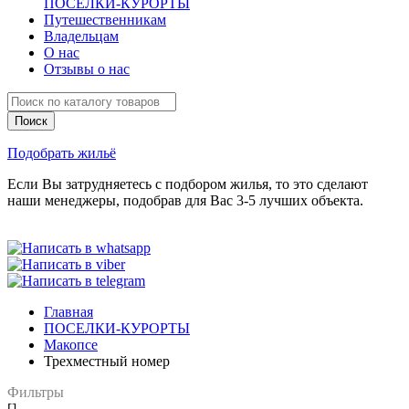
ПОСЕЛКИ-КУРОРТЫ
Путешественникам
Владельцам
О нас
Отзывы о нас
Подобрать жильё
Если Вы затрудняетесь с подбором жилья, то это сделают
наши менеджеры, подобрав для Вас 3-5 лучших объекта.
Главная
ПОСЕЛКИ-КУРОРТЫ
Макопсе
Трехместный номер
Фильтры
[]