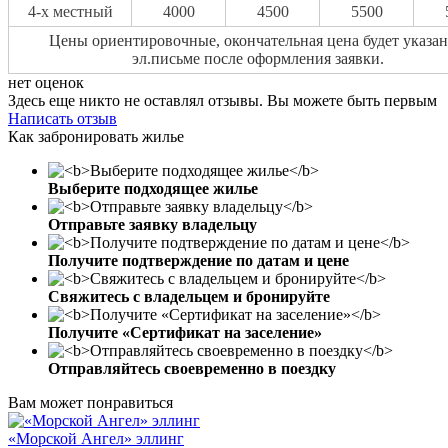
4-х местный
4000
4500
5500
Цены ориентировочные, окончательная цена будет указан
эл.письме после оформления заявки.
нет оценок
Здесь еще никто не оставлял отзывы. Вы можете быть первым
Написать отзыв
Как забронировать жилье
Выберите подходящее жилье
Отправьте заявку владельцу
Получите подтверждение по датам и цене
Свяжитесь с владельцем и бронируйте
Получите «Сертификат на заселение»
Отправляйтесь своевременно в поездку
Вам может понравиться
«Морской Ангел» эллинг