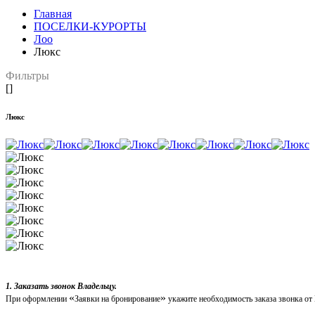
Главная
ПОСЕЛКИ-КУРОРТЫ
Лоо
Люкс
Фильтры
[]
Люкс
1. Заказать звонок Владельцу.
«
»
При оформлении
Заявки на бронирование
укажите необходимость заказа звонка от