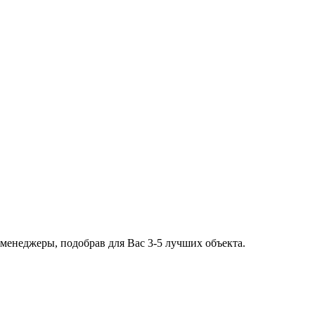
 менеджеры, подобрав для Вас 3-5 лучших объекта.