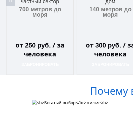
частный сектор
дом
700 метров до
140 метров до
моря
моря
от
/ за
от
/ з
250
руб.
300
руб.
человека
человека
ЗАБРОНИРОВАТЬ
ЗАБРОНИРОВАТЬ
Почему 