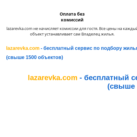
Оплата без
комиссий
lazarevka.com не начисляет комиссии для гостя. Все цены на кажды
объект устанавливает сам Владелец жилья.
lazarevka.com
- бесплатный сервис по подбору жиль
(свыше 1500 объектов)
lazarevka.com
- бесплатный с
(свыше 