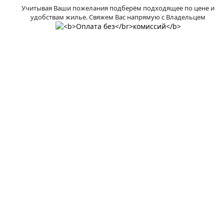
Учитывая Ваши пожелания подберём подходящее по цене и
удобствам жилье. Свяжем Вас напрямую с Владельцем