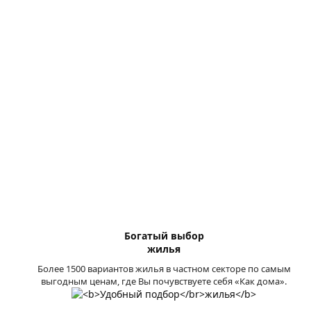
Богатый выбор
жилья
Более 1500 вариантов жилья в частном секторе по самым
выгодным ценам, где Вы почувствуете себя «Как дома».