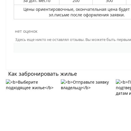
За доп. место
200
300
Цены ориентировочные, окончательная цена будет 
эл.письме после оформления заявки.
нет оценок
Здесь еще никто не оставлял отзывы. Вы можете быть первы
Как забронировать жилье