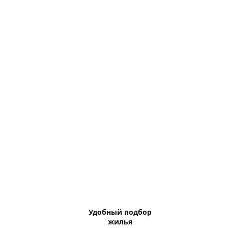
Удобный подбор
жилья