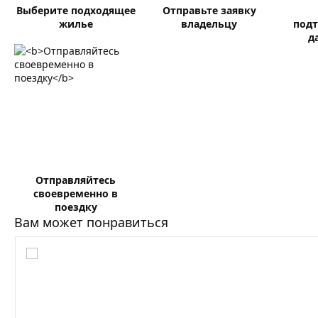
Выберите подходящее
Отправьте заявку
жилье
владельцу
подт
д
Отправляйтесь
своевременно в
поездку
Вам может понравиться