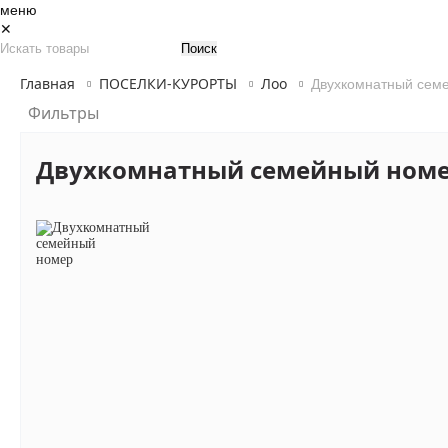
меню
✕
Главная
ПОСЕЛКИ-КУРОРТЫ
Лоо
Двухкомнатный сем
Фильтры
Двухкомнатный семейный ном