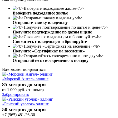
Выберите подходящее жилье
Отправьте заявку владельцу
Получите подтверждение по датам и цене
Свяжитесь с владельцем и бронируйте
Получите «Сертификат на заселение»
Отправляйтесь своевременно в поездку
Вам может понравиться
«Морской Ангел» эллинг
85 метров до моря
от
1 000
руб.
/ за номер
Забронировать
«Райский уголок» эллинг
50 метров до моря
+7 (965) 481-26-30