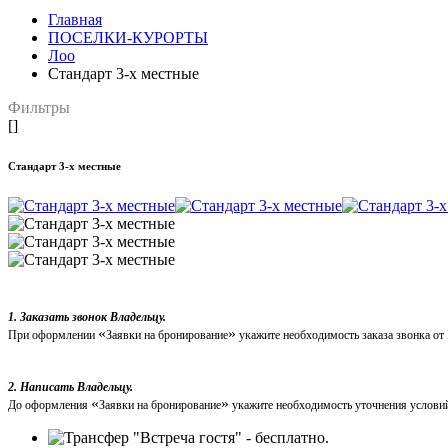
Главная
ПОСЕЛКИ-КУРОРТЫ
Лоо
Стандарт 3-х местные
Фильтры
[]
Стандарт 3-х местные
1. Заказать звонок Владельцу.
«
»
При оформлении
Заявки на бронирование
укажите необходимость заказа звонка от
2. Написать Владельцу.
«
»
До оформления
Заявки на бронирование
укажите необходимость уточнения условий