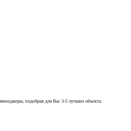
 менеджеры, подобрав для Вас 3-5 лучших объекта.