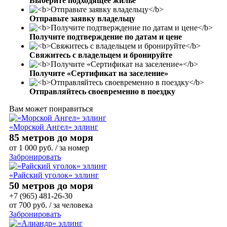
Выберите подходящее жилье
Отправьте заявку владельцу
Получите подтверждение по датам и цене
Свяжитесь с владельцем и бронируйте
Получите «Сертификат на заселение»
Отправляйтесь своевременно в поездку
Вам может понравиться
«Морской Ангел» эллинг
85 метров до моря
от
1 000
руб.
/ за номер
Забронировать
«Райский уголок» эллинг
50 метров до моря
+7 (965) 481-26-30
от
700
руб.
/ за человека
Забронировать