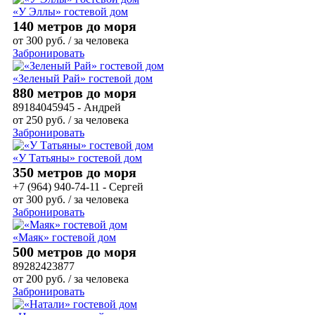
«У Эллы» гостевой дом
140 метров до моря
от
300
руб.
/ за человека
Забронировать
«Зеленый Рай» гостевой дом
880 метров до моря
89184045945 - Андрей
от
250
руб.
/ за человека
Забронировать
«У Татьяны» гостевой дом
350 метров до моря
+7 (964) 940-74-11 - Сергей
от
300
руб.
/ за человека
Забронировать
«Маяк» гостевой дом
500 метров до моря
89282423877
от
200
руб.
/ за человека
Забронировать