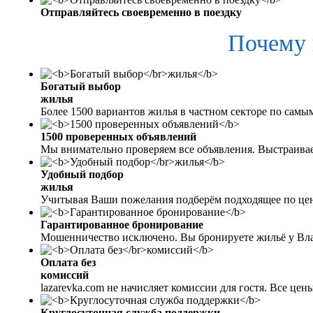
Отправляйтесь своевременно в поездку
Почему 
Богатый выбор
жилья
Более 1500 вариантов жилья в частном секторе по самы
1500 проверенных объявлений
Мы внимательно проверяем все объявления. Выстраива
Удобный подбор
жилья
Учитывая Ваши пожелания подберём подходящее по цен
Гарантированное бронирование
Мошенничество исключено. Вы бронируете жильё у Вл
Оплата без
комиссий
lazarevka.com не начисляет комиссии для гостя. Все це
Круглосуточная служба поддержки