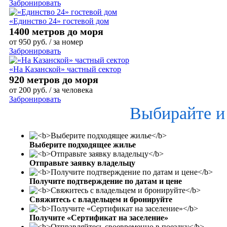
Забронировать
«Единство 24» гостевой дом
1400 метров до моря
от
950
руб.
/ за номер
Забронировать
«На Казанской» частный сектор
920 метров до моря
от
200
руб.
/ за человека
Забронировать
Выбирайте и
Выберите подходящее жилье
Отправьте заявку владельцу
Получите подтверждение по датам и цене
Свяжитесь с владельцем и бронируйте
Получите «Сертификат на заселение»