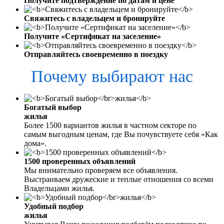
Получите подтверждение по датам и цене
Свяжитесь с владельцем и бронируйте
Получите «Сертификат на заселение»
Отправляйтесь своевременно в поездку
Почему выбирают нас
Богатый выбор
жилья
Более 1500 вариантов жилья в частном секторе по
самым выгодным ценам, где Вы почувствуете себя «Как
дома».
1500 проверенных объявлений
Мы внимательно проверяем все объявления.
Выстраиваем дружеские и теплые отношения со всеми
Владельцами жилья.
Удобный подбор
жилья