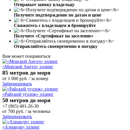
Отправьте заявку владельцу
Получите подтверждение по датам и цене
Свяжитесь с владельцем и бронируйте
Получите «Сертификат на заселение»
Отправляйтесь своевременно в поездку
Вам может понравиться
«Морской Ангел» эллинг
85 метров до моря
от
1 000
руб.
/ за номер
Забронировать
«Райский уголок» эллинг
50 метров до моря
+7 (965) 481-26-30
от
700
руб.
/ за человека
Забронировать
«Алиандр» эллинг