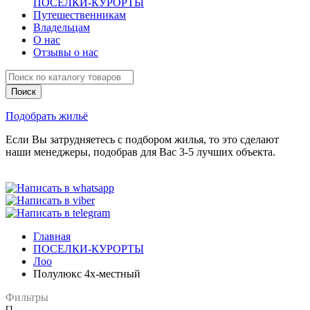
ПОСЕЛКИ-КУРОРТЫ
Путешественникам
Владельцам
О нас
Отзывы о нас
Подобрать жильё
Если Вы затрудняетесь с подбором жилья, то это сделают
наши менеджеры, подобрав для Вас 3-5 лучших объекта.
Главная
ПОСЕЛКИ-КУРОРТЫ
Лоо
Полулюкс 4х-местный
Фильтры
[]