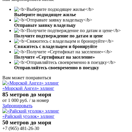
Выберите подходящее жилье
Отправьте заявку владельцу
Получите подтверждение по датам и цене
Свяжитесь с владельцем и бронируйте
Получите «Сертификат на заселение»
Отправляйтесь своевременно в поездку
Вам может понравиться
«Морской Ангел» эллинг
85 метров до моря
от
1 000
руб.
/ за номер
Забронировать
«Райский уголок» эллинг
50 метров до моря
+7 (965) 481-26-30