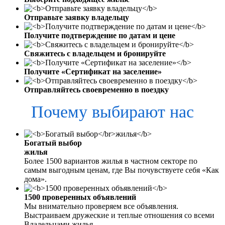
Отправьте заявку владельцу
Получите подтверждение по датам и цене
Свяжитесь с владельцем и бронируйте
Получите «Сертификат на заселение»
Отправляйтесь своевременно в поездку
Почему выбирают нас
Богатый выбор
жилья
Более 1500 вариантов жилья в частном секторе по
самым выгодным ценам, где Вы почувствуете себя «Как
дома».
1500 проверенных объявлений
Мы внимательно проверяем все объявления.
Выстраиваем дружеские и теплые отношения со всеми
Владельцами жилья.