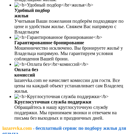
Удобный подбор
жилья
Учитывая Ваши пожелания подберём подходящее по
цене и удобствам жилье. Свяжем Вас напрямую с
Владельцем
Гарантированное бронирование
Мошенничество исключено. Вы бронируете жильё у
Владельца напрямую. Мы гарантируем условия
соблюдения Вашей брони.
Оплата без
комиссий
lazarevka.com не начисляет комиссии для гостя. Все
цены на каждый объект устанавливает сам Владелец
жилья.
Круглосуточная служба поддержки
Обращайтесь в нашу круглосуточную службу
поддержки. Мы принимаем звонки и отвечаем на
письма без выходных и праздничных дней.
lazarevka.com
- бесплатный сервис по подбору жилья для
отдыха