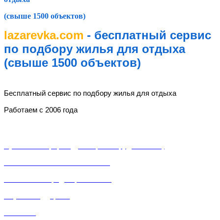
(свыше 1500 объектов)
lazarevka.com
- бесплатный сервис
по подбору жилья для отдыха
(свыше 1500 объектов)
lazarevka.com
Бесплатный сервис по подбору жилья для отдыха
Работаем с 2006 года
Разделы
Публичная оферта (Договор о сотрудничестве)
Пользовательское соглашение
Политика конфиденциальности
Служба поддержки
Контакты