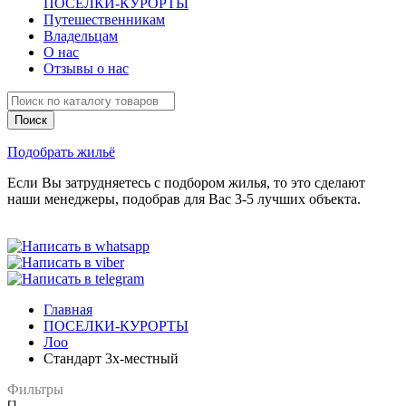
ПОСЕЛКИ-КУРОРТЫ
Путешественникам
Владельцам
О нас
Отзывы о нас
Подобрать жильё
Если Вы затрудняетесь с подбором жилья, то это сделают
наши менеджеры, подобрав для Вас 3-5 лучших объекта.
Главная
ПОСЕЛКИ-КУРОРТЫ
Лоо
Стандарт 3х-местный
Фильтры
[]