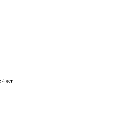
 4 лет