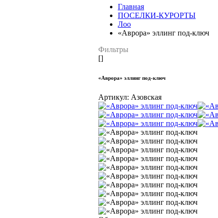
Главная
ПОСЕЛКИ-КУРОРТЫ
Лоо
«Аврора» эллинг под-ключ
Фильтры
[]
«Аврора» эллинг под-ключ
Артикул:
Азовская