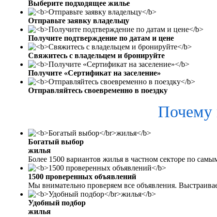
Выберите подходящее жилье
Отправьте заявку владельцу
Получите подтверждение по датам и цене
Свяжитесь с владельцем и бронируйте
Получите «Сертификат на заселение»
Отправляйтесь своевременно в поездку
Почему 
Богатый выбор
жилья
Более 1500 вариантов жилья в частном секторе по самы
1500 проверенных объявлений
Мы внимательно проверяем все объявления. Выстраива
Удобный подбор
жилья