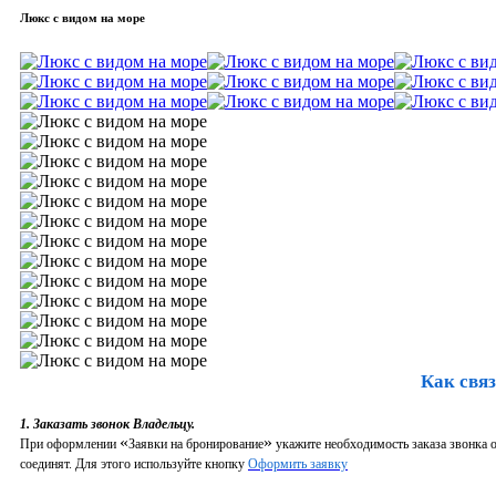
Люкс с видом на море
Как связ
1. Заказать звонок Владельцу.
«
»
При оформлении
Заявки на бронирование
укажите необходимость заказа звонка о
соединят. Для этого используйте кнопку
Оформить заявку