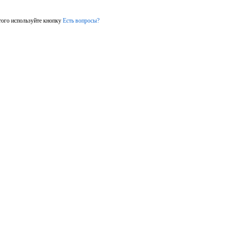
того используйте кнопку
Есть вопросы?