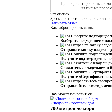
Цены ориентировочные, оконч
эл.письме после 
нет оценок
Здесь еще никто не оставлял отзы
Написать отзыв
Как забронировать жилье
Выберите подходящее жиль
Отправьте заявку владельц
Получите подтверждение по 
Свяжитесь с владельцем и 
Получите «Сертификат на з
Отправляйтесь своевременн
Вам может понравиться
«Людмила» гостевой дом
700 метров до моря