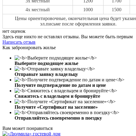
3х местный
1200
1700
4х местный
1000
1500
Цены ориентировочные, окончательная цена будет указан
эл.письме после оформления заявки.
нет оценок
Здесь еще никто не оставлял отзывы. Вы можете быть первым
Написать отзыв
Как забронировать жилье
Выберите подходящее жилье
Отправьте заявку владельцу
Получите подтверждение по датам и цене
Свяжитесь с владельцем и бронируйте
Получите «Сертификат на заселение»
Отправляйтесь своевременно в поездку
Вам может понравиться