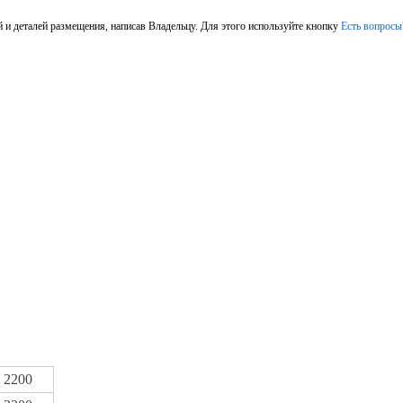
 и деталей размещения, написав Владельцу. Для этого используйте кнопку
Есть вопросы
2200