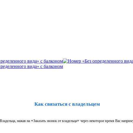
Как связаться с владельцем
«
»
 Владельца, нажав на
Заказать звонок от владельца
через некоторое время Вас напрям