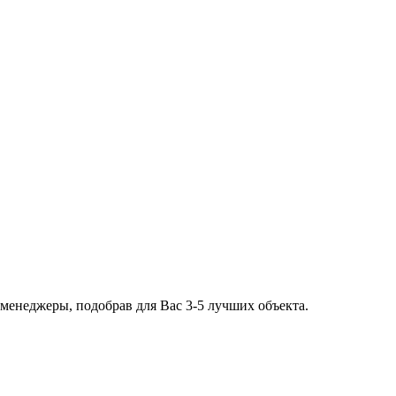
 менеджеры, подобрав для Вас 3-5 лучших объекта.