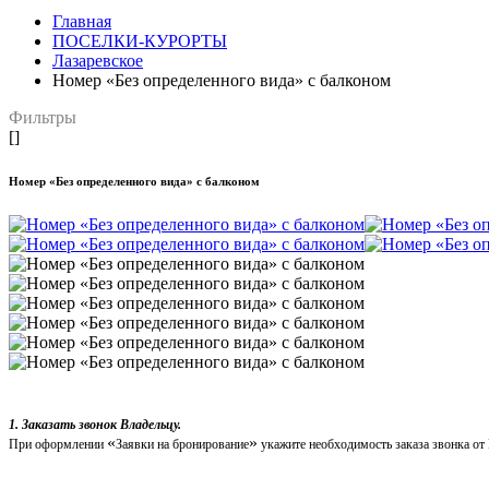
Главная
ПОСЕЛКИ-КУРОРТЫ
Лазаревское
Номер «Без определенного вида» с балконом
Фильтры
[]
Номер «Без определенного вида» с балконом
1. Заказать звонок Владельцу.
«
»
При оформлении
Заявки на бронирование
укажите необходимость заказа звонка от