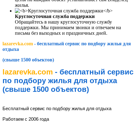
жилья.
Круглосуточная служба поддержки
Обращайтесь в нашу круглосуточную службу
поддержки. Мы принимаем звонки и отвечаем на
письма без выходных и праздничных дней.
lazarevka.com
- бесплатный сервис по подбору жилья для
отдыха
(свыше 1500 объектов)
lazarevka.com
- бесплатный сервис
по подбору жилья для отдыха
(свыше 1500 объектов)
lazarevka.com
Бесплатный сервис по подбору жилья для отдыха
Работаем с 2006 года
Разделы