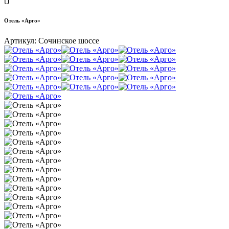
Отель «Арго»
Артикул:
Сочинское шоссе