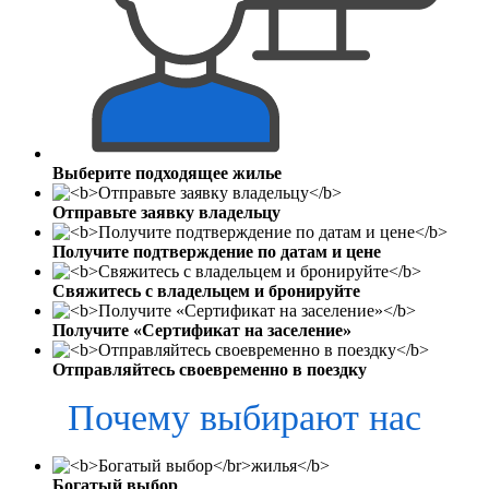
Выберите подходящее жилье
Отправьте заявку владельцу
Получите подтверждение по датам и цене
Свяжитесь с владельцем и бронируйте
Получите «Сертификат на заселение»
Отправляйтесь своевременно в поездку
Почему выбирают нас
Богатый выбор