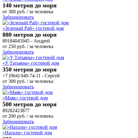
140 метров до моря
от
300
руб.
/ за человека
Забронировать
«Зеленый Рай» гостевой дом
880 метров до моря
89184045945 - Андрей
от
250
руб.
/ за человека
Забронировать
«У Татьяны» гостевой дом
350 метров до моря
+7 (964) 940-74-11 - Сергей
от
300
руб.
/ за человека
Забронировать
«Маяк» гостевой дом
500 метров до моря
89282423877
от
200
руб.
/ за человека
Забронировать
«Натали» гостевой дом