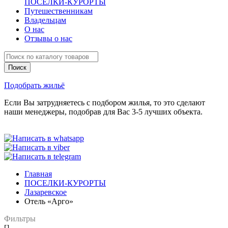
ПОСЕЛКИ-КУРОРТЫ
Путешественникам
Владельцам
О нас
Отзывы о нас
Подобрать жильё
Если Вы затрудняетесь с подбором жилья, то это сделают
наши менеджеры, подобрав для Вас 3-5 лучших объекта.
Главная
ПОСЕЛКИ-КУРОРТЫ
Лазаревское
Отель «Арго»
Фильтры
[]