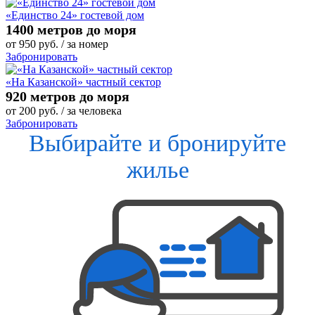
«Единство 24» гостевой дом
1400 метров до моря
от
950
руб.
/ за номер
Забронировать
«На Казанской» частный сектор
920 метров до моря
от
200
руб.
/ за человека
Забронировать
Выбирайте и бронируйте
жилье