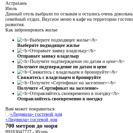
Астрахань
Июль
Данный отель выбрали по отзывам и остались очень довольны.
семейный отдых. Вкусное меню в кафе на территории гостево
развития.
Как забронировать жилье
Выберите подходящее жилье
Отправьте заявку владельцу
Получите подтверждение по датам и цене
Свяжитесь с владельцем и бронируйте
Получите «Сертификат на заселение»
Отправляйтесь своевременно в поездку
Вам может понравиться
«Людмила» гостевой дом
700 метров до моря
89183047727 - Игорь