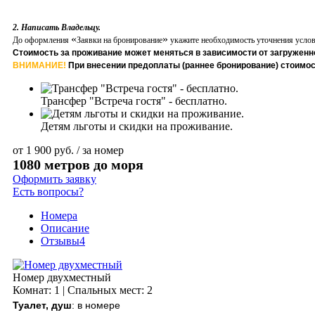
2. Написать Владельцу.
«
»
До оформления
Заявки на бронирование
укажите необходимость уточнения услови
Стоимость за проживание может меняться в зависимости от загруженн
ВНИМАНИЕ!
При внесении предоплаты (раннее бронирование) стоимос
Трансфер "Встреча гостя" - бесплатно.
Детям льготы и скидки на проживание.
от
1 900
руб.
/ за номер
1080 метров до моря
Оформить заявку
Есть вопросы?
Номера
Описание
Отзывы
4
Номер двухместный
Комнат: 1 | Спальных мест: 2
Туалет, душ
: в номере