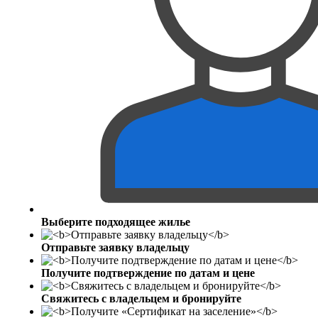
Выберите подходящее жилье
Отправьте заявку владельцу
Получите подтверждение по датам и цене
Свяжитесь с владельцем и бронируйте