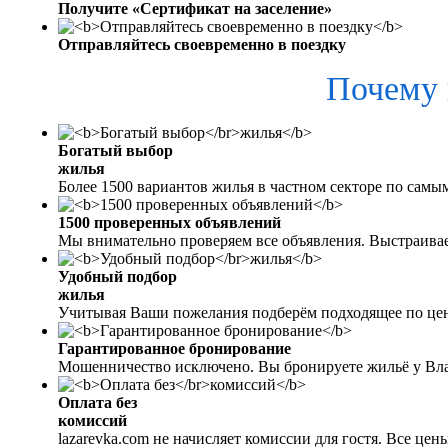
Получите «Сертификат на заселение»
Отправляйтесь своевременно в поездку
Почему 
Богатый выбор
жилья
Более 1500 вариантов жилья в частном секторе по самы
1500 проверенных объявлений
Мы внимательно проверяем все объявления. Выстраива
Удобный подбор
жилья
Учитывая Ваши пожелания подберём подходящее по цен
Гарантированное бронирование
Мошенничество исключено. Вы бронируете жильё у Вл
Оплата без
комиссий
lazarevka.com не начисляет комиссии для гостя. Все це