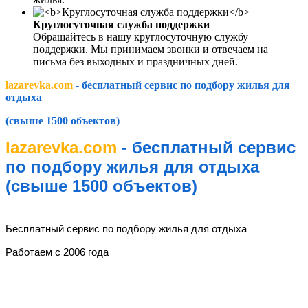
Круглосуточная служба поддержки
Обращайтесь в нашу круглосуточную службу
поддержки. Мы принимаем звонки и отвечаем на
письма без выходных и праздничных дней.
lazarevka.com
- бесплатный сервис по подбору жилья для
отдыха
(свыше 1500 объектов)
lazarevka.com
- бесплатный сервис
по подбору жилья для отдыха
(свыше 1500 объектов)
lazarevka.com
Бесплатный сервис по подбору жилья для отдыха
Работаем с 2006 года
Разделы
Публичная оферта (Договор о сотрудничестве)