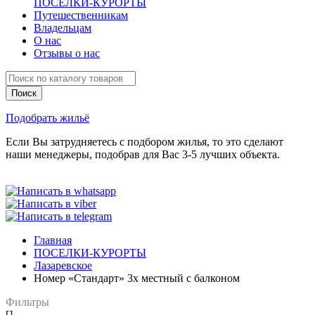
ПОСЕЛКИ-КУРОРТЫ
Путешественникам
Владельцам
О нас
Отзывы о нас
Подобрать жильё
Если Вы затрудняетесь с подбором жилья, то это сделают
наши менеджеры, подобрав для Вас 3-5 лучших объекта.
Главная
ПОСЕЛКИ-КУРОРТЫ
Лазаревское
Номер «Стандарт» 3х местный с балконом
Фильтры
[]