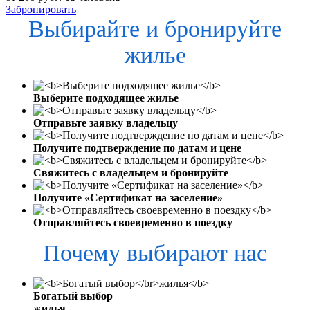
Забронировать
Выбирайте и бронируйте
жилье
Выберите подходящее жилье
Отправьте заявку владельцу
Получите подтверждение по датам и цене
Свяжитесь с владельцем и бронируйте
Получите «Сертификат на заселение»
Отправляйтесь своевременно в поездку
Почему выбирают нас
Богатый выбор
жилья