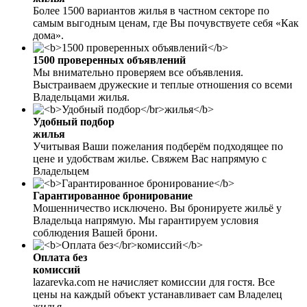
Более 1500 вариантов жилья в частном секторе по
самым выгодным ценам, где Вы почувствуете себя «Как
дома».
1500 проверенных объявлений
Мы внимательно проверяем все объявления.
Выстраиваем дружеские и теплые отношения со всеми
Владельцами жилья.
Удобный подбор
жилья
Учитывая Ваши пожелания подберём подходящее по
цене и удобствам жилье. Свяжем Вас напрямую с
Владельцем
Гарантированное бронирование
Мошенничество исключено. Вы бронируете жильё у
Владельца напрямую. Мы гарантируем условия
соблюдения Вашей брони.
Оплата без
комиссий
lazarevka.com не начисляет комиссии для гостя. Все
цены на каждый объект устанавливает сам Владелец
жилья.