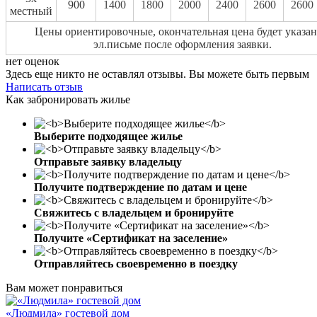
900
1400
1800
2000
2400
2600
2600
местный
Цены ориентировочные, окончательная цена будет указан
эл.письме после оформления заявки.
нет оценок
Здесь еще никто не оставлял отзывы. Вы можете быть первым
Написать отзыв
Как забронировать жилье
Выберите подходящее жилье
Отправьте заявку владельцу
Получите подтверждение по датам и цене
Свяжитесь с владельцем и бронируйте
Получите «Сертификат на заселение»
Отправляйтесь своевременно в поездку
Вам может понравиться
«Людмила» гостевой дом