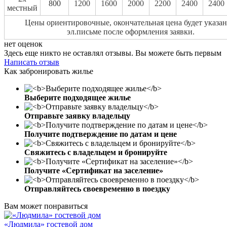
800
1200
1600
2000
2200
2400
2400
местный
Цены ориентировочные, окончательная цена будет указан
эл.письме после оформления заявки.
нет оценок
Здесь еще никто не оставлял отзывы. Вы можете быть первым
Написать отзыв
Как забронировать жилье
Выберите подходящее жилье
Отправьте заявку владельцу
Получите подтверждение по датам и цене
Свяжитесь с владельцем и бронируйте
Получите «Сертификат на заселение»
Отправляйтесь своевременно в поездку
Вам может понравиться
«Людмила» гостевой дом