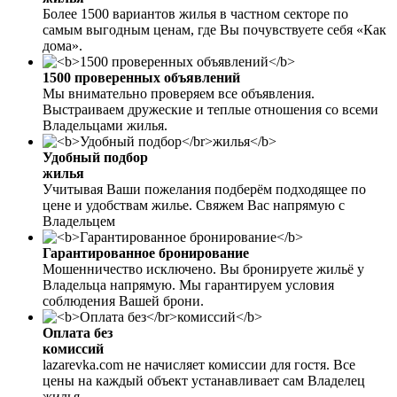
Более 1500 вариантов жилья в частном секторе по
самым выгодным ценам, где Вы почувствуете себя «Как
дома».
1500 проверенных объявлений
Мы внимательно проверяем все объявления.
Выстраиваем дружеские и теплые отношения со всеми
Владельцами жилья.
Удобный подбор
жилья
Учитывая Ваши пожелания подберём подходящее по
цене и удобствам жилье. Свяжем Вас напрямую с
Владельцем
Гарантированное бронирование
Мошенничество исключено. Вы бронируете жильё у
Владельца напрямую. Мы гарантируем условия
соблюдения Вашей брони.
Оплата без
комиссий
lazarevka.com не начисляет комиссии для гостя. Все
цены на каждый объект устанавливает сам Владелец
жилья.