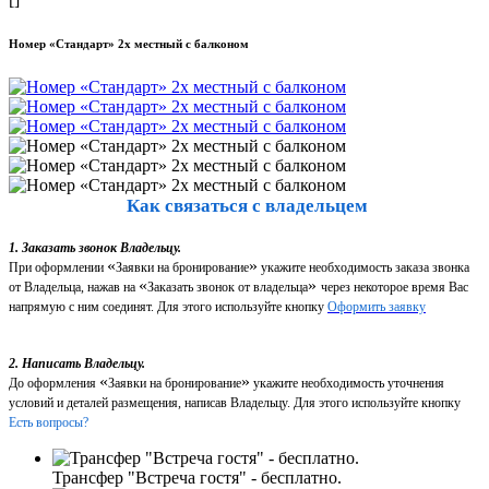
Номер «Стандарт» 2х местный с балконом
Как связаться с владельцем
1. Заказать звонок Владельцу.
«
»
При оформлении
Заявки на бронирование
укажите необходимость заказа звонка
«
»
от Владельца, нажав на
Заказать звонок от владельца
через некоторое время Вас
напрямую с ним соединят. Для этого используйте кнопку
Оформить заявку
2. Написать Владельцу.
«
»
До оформления
Заявки на бронирование
укажите необходимость уточнения
условий и деталей размещения, написав Владельцу. Для этого используйте кнопку
Есть вопросы?
Трансфер "Встреча гостя" - бесплатно.