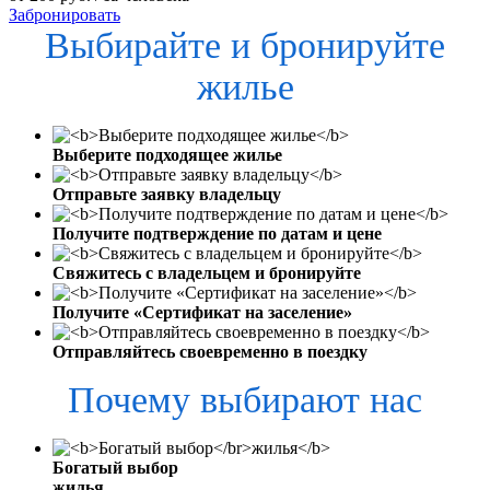
Забронировать
Выбирайте и бронируйте
жилье
Выберите подходящее жилье
Отправьте заявку владельцу
Получите подтверждение по датам и цене
Свяжитесь с владельцем и бронируйте
Получите «Сертификат на заселение»
Отправляйтесь своевременно в поездку
Почему выбирают нас
Богатый выбор
жилья