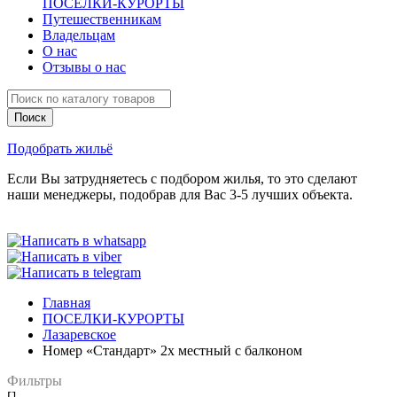
ПОСЕЛКИ-КУРОРТЫ
Путешественникам
Владельцам
О нас
Отзывы о нас
Подобрать жильё
Если Вы затрудняетесь с подбором жилья, то это сделают
наши менеджеры, подобрав для Вас 3-5 лучших объекта.
Главная
ПОСЕЛКИ-КУРОРТЫ
Лазаревское
Номер «Стандарт» 2х местный с балконом
Фильтры
[]