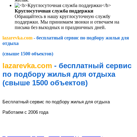
Круглосуточная служба поддержки
Обращайтесь в нашу круглосуточную службу
поддержки. Мы принимаем звонки и отвечаем на
письма без выходных и праздничных дней.
lazarevka.com
- бесплатный сервис по подбору жилья для
отдыха
(свыше 1500 объектов)
lazarevka.com
- бесплатный сервис
по подбору жилья для отдыха
(свыше 1500 объектов)
lazarevka.com
Бесплатный сервис по подбору жилья для отдыха
Работаем с 2006 года
Разделы
Публичная оферта (Договор о сотрудничестве)