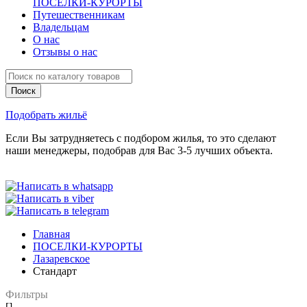
ПОСЕЛКИ-КУРОРТЫ
Путешественникам
Владельцам
О нас
Отзывы о нас
Подобрать жильё
Если Вы затрудняетесь с подбором жилья, то это сделают
наши менеджеры, подобрав для Вас 3-5 лучших объекта.
Главная
ПОСЕЛКИ-КУРОРТЫ
Лазаревское
Стандарт
Фильтры
[]