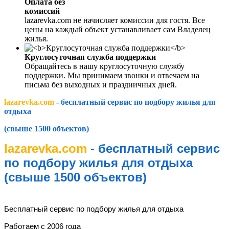
Оплата без
комиссий
lazarevka.com не начисляет комиссии для гостя. Все
цены на каждый объект устанавливает сам Владелец
жилья.
Круглосуточная служба поддержки
Обращайтесь в нашу круглосуточную службу
поддержки. Мы принимаем звонки и отвечаем на
письма без выходных и праздничных дней.
lazarevka.com
- бесплатный сервис по подбору жилья для
отдыха
(свыше 1500 объектов)
lazarevka.com
- бесплатный сервис
по подбору жилья для отдыха
(свыше 1500 объектов)
lazarevka.com
Бесплатный сервис по подбору жилья для отдыха
Работаем с 2006 года