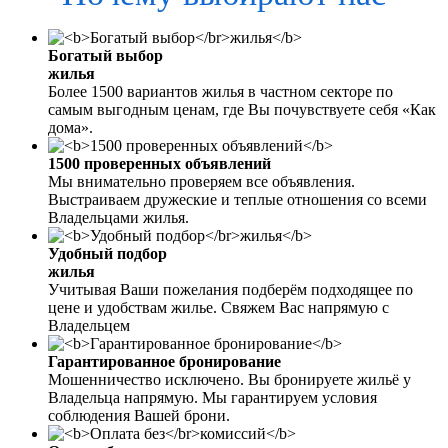
Богатый выбор
жилья
Более 1500 вариантов жилья в частном секторе по
самым выгодным ценам, где Вы почувствуете себя «Как
дома».
1500 проверенных объявлений
Мы внимательно проверяем все объявления.
Выстраиваем дружеские и теплые отношения со всеми
Владельцами жилья.
Удобный подбор
жилья
Учитывая Ваши пожелания подберём подходящее по
цене и удобствам жилье. Свяжем Вас напрямую с
Владельцем
Гарантированное бронирование
Мошенничество исключено. Вы бронируете жильё у
Владельца напрямую. Мы гарантируем условия
соблюдения Вашей брони.