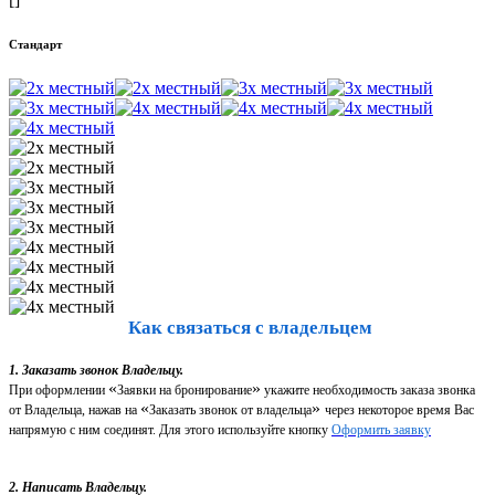
Стандарт
Как связаться с владельцем
1. Заказать звонок Владельцу.
«
»
При оформлении
Заявки на бронирование
укажите необходимость заказа звонка
«
»
от Владельца, нажав на
Заказать звонок от владельца
через некоторое время Вас
напрямую с ним соединят. Для этого используйте кнопку
Оформить заявку
2. Написать Владельцу.