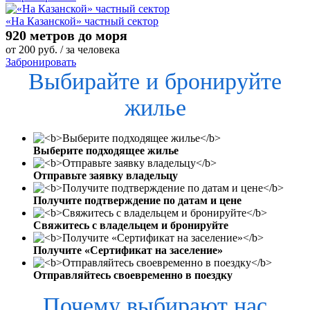
«На Казанской» частный сектор
920 метров до моря
от
200
руб.
/ за человека
Забронировать
Выбирайте и бронируйте
жилье
Выберите подходящее жилье
Отправьте заявку владельцу
Получите подтверждение по датам и цене
Свяжитесь с владельцем и бронируйте
Получите «Сертификат на заселение»
Отправляйтесь своевременно в поездку
Почему выбирают нас