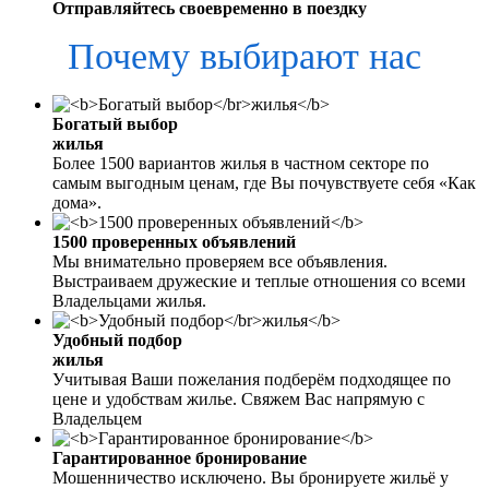
Отправляйтесь своевременно в поездку
Почему выбирают нас
Богатый выбор
жилья
Более 1500 вариантов жилья в частном секторе по
самым выгодным ценам, где Вы почувствуете себя «Как
дома».
1500 проверенных объявлений
Мы внимательно проверяем все объявления.
Выстраиваем дружеские и теплые отношения со всеми
Владельцами жилья.
Удобный подбор
жилья
Учитывая Ваши пожелания подберём подходящее по
цене и удобствам жилье. Свяжем Вас напрямую с
Владельцем
Гарантированное бронирование
Мошенничество исключено. Вы бронируете жильё у