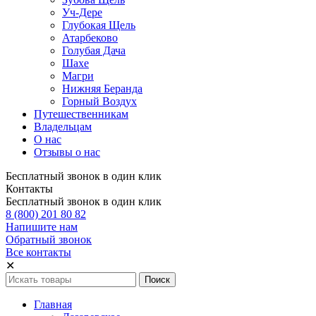
Уч-Дере
Глубокая Щель
Атарбеково
Голубая Дача
Шахе
Магри
Нижняя Беранда
Горный Воздух
Путешественникам
Владельцам
О нас
Отзывы о нас
Бесплатный звонок в один клик
Контакты
Бесплатный звонок в один клик
8 (800) 201 80 82
Напишите нам
Обратный звонок
Все контакты
✕
Главная