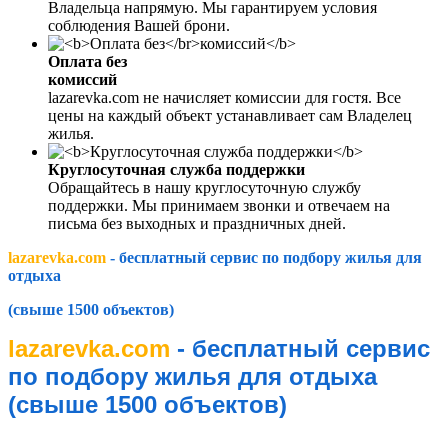
Владельца напрямую. Мы гарантируем условия
соблюдения Вашей брони.
Оплата без
комиссий
lazarevka.com не начисляет комиссии для гостя. Все
цены на каждый объект устанавливает сам Владелец
жилья.
Круглосуточная служба поддержки
Обращайтесь в нашу круглосуточную службу
поддержки. Мы принимаем звонки и отвечаем на
письма без выходных и праздничных дней.
lazarevka.com
- бесплатный сервис по подбору жилья для
отдыха
(свыше 1500 объектов)
lazarevka.com
- бесплатный сервис
по подбору жилья для отдыха
(свыше 1500 объектов)
lazarevka.com