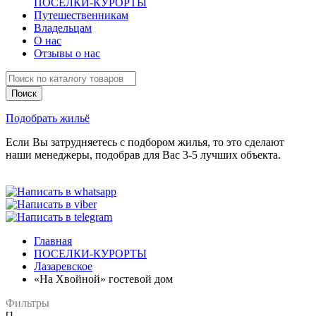
ПОСЕЛКИ-КУРОРТЫ
Путешественникам
Владельцам
О нас
Отзывы о нас
Подобрать жильё
Если Вы затрудняетесь с подбором жилья, то это сделают
наши менеджеры, подобрав для Вас 3-5 лучших объекта.
Главная
ПОСЕЛКИ-КУРОРТЫ
Лазаревское
«На Хвойной» гостевой дом
Фильтры
[]