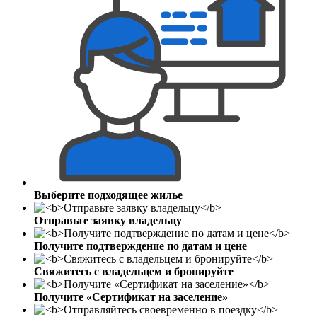
Выберите подходящее жилье
Отправьте заявку владельцу
Получите подтверждение по датам и цене
Свяжитесь с владельцем и бронируйте
Получите «Сертификат на заселение»