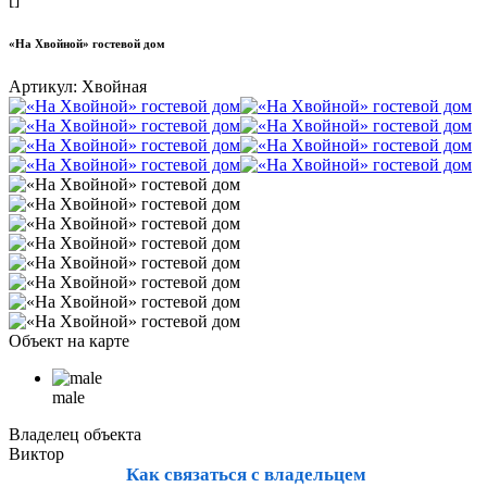
«На Хвойной» гостевой дом
Артикул:
Хвойная
Объект на карте
male
Владелец объекта
Виктор
Как связаться с владельцем