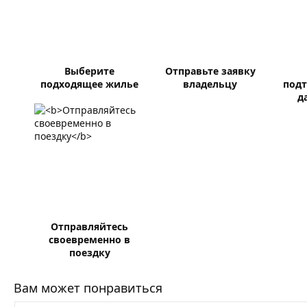
Выберите
Отправьте заявку
подходящее жилье
владельцу
подт
д
Отправляйтесь
своевременно в
поездку
Вам может понравиться