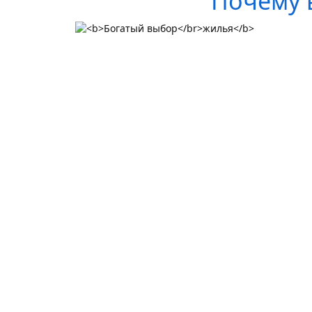
Почему 