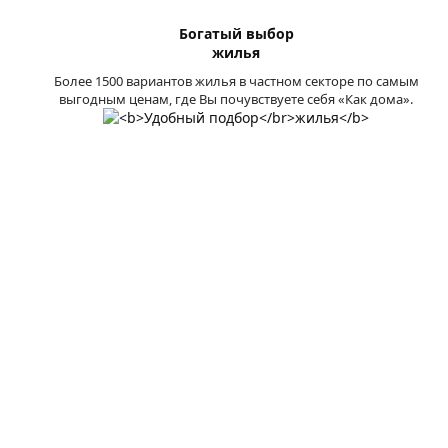
Богатый выбор
жилья
Более 1500 вариантов жилья в частном секторе по самым
выгодным ценам, где Вы почувствуете себя «Как дома».