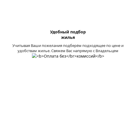
Удобный подбор
жилья
Учитывая Ваши пожелания подберём подходящее по цене и
удобствам жилье. Свяжем Вас напрямую с Владельцем