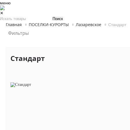
меню
✕
Главная
ПОСЕЛКИ-КУРОРТЫ
Лазаревское
Стандарт
Фильтры
Стандарт