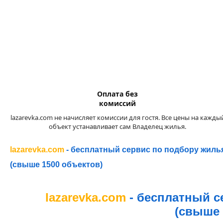
Оплата без
комиссий
lazarevka.com не начисляет комиссии для гостя. Все цены на кажды
объект устанавливает сам Владелец жилья.
lazarevka.com
- бесплатный сервис по подбору жиль
(свыше 1500 объектов)
lazarevka.com
- бесплатный с
(свыше 