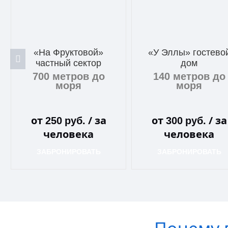
«На Фруктовой»
«У Эллы» гостево
частный сектор
дом
700 метров до
140 метров до
моря
моря
от
/ за
от
/ за
250
руб.
300
руб.
человека
человека
ЗАБРОНИРОВАТЬ
ЗАБРОНИРОВАТЬ