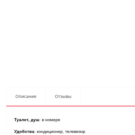
Описание
Отзывы
Туалет, душ
: в номере
Удобства
: кондиционер, телевизор