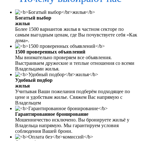
Богатый выбор
жилья
Более 1500 вариантов жилья в частном секторе по
самым выгодным ценам, где Вы почувствуете себя «Как
дома».
1500 проверенных объявлений
Мы внимательно проверяем все объявления.
Выстраиваем дружеские и теплые отношения со всеми
Владельцами жилья.
Удобный подбор
жилья
Учитывая Ваши пожелания подберём подходящее по
цене и удобствам жилье. Свяжем Вас напрямую с
Владельцем
Гарантированное бронирование
Мошенничество исключено. Вы бронируете жильё у
Владельца напрямую. Мы гарантируем условия
соблюдения Вашей брони.