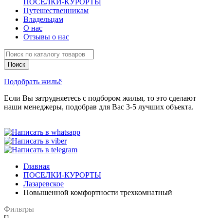
ПОСЕЛКИ-КУРОРТЫ
Путешественникам
Владельцам
О нас
Отзывы о нас
Подобрать жильё
Если Вы затрудняетесь с подбором жилья, то это сделают
наши менеджеры, подобрав для Вас 3-5 лучших объекта.
Главная
ПОСЕЛКИ-КУРОРТЫ
Лазаревское
Повышенной комфортности трехкомнатный
Фильтры
[]