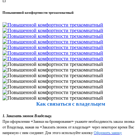
Повышенной комфортности трехкомнатный
Как связаться с владельцем
1. Заказать звонок Владельцу.
«
»
При оформлении
Заявки на бронирование
укажите необходимость заказа звонка
«
»
от Владельца, нажав на
Заказать звонок от владельца
через некоторое время Вас
напрямую с ним соединят. Для этого используйте кнопку
Оформить заявку