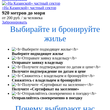
«На Казанской» частный сектор
920 метров до моря
от
200
руб.
/ за человека
Забронировать
Выбирайте и бронируйте
жилье
Выберите подходящее жилье
Отправьте заявку владельцу
Получите подтверждение по датам и цене
Свяжитесь с владельцем и бронируйте
Получите «Сертификат на заселение»
Отправляйтесь своевременно в поездку
Почему выбирают нас