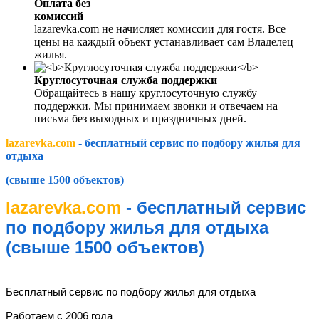
Оплата без
комиссий
lazarevka.com не начисляет комиссии для гостя. Все
цены на каждый объект устанавливает сам Владелец
жилья.
Круглосуточная служба поддержки
Обращайтесь в нашу круглосуточную службу
поддержки. Мы принимаем звонки и отвечаем на
письма без выходных и праздничных дней.
lazarevka.com
- бесплатный сервис по подбору жилья для
отдыха
(свыше 1500 объектов)
lazarevka.com
- бесплатный сервис
по подбору жилья для отдыха
(свыше 1500 объектов)
lazarevka.com
Бесплатный сервис по подбору жилья для отдыха
Работаем с 2006 года