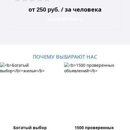
от
/ за человека
250
руб.
ЗАБРОНИРОВАТЬ
ПОЧЕМУ ВЫБИРАЮТ НАС
Богатый выбор
1500 проверенных