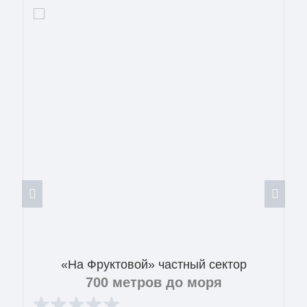
«На Фруктовой» частный сектор
700 метров до моря