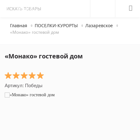
МЕНЮ
Главная
ПОСЕЛКИ-КУРОРТЫ
Лазаревское
«Монако» гостевой дом
«Монако» гостевой дом
Артикул:
Победы