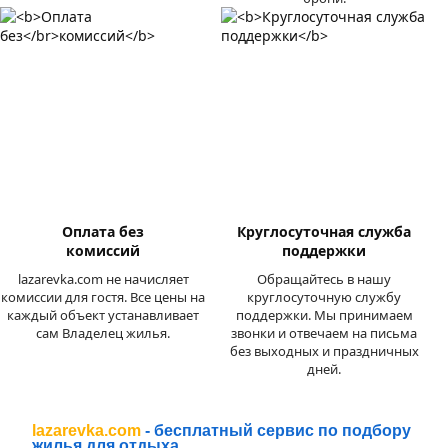
Оплата без
Круглосуточная служба
комиссий
поддержки
lazarevka.com не начисляет
Обращайтесь в нашу
комиссии для гостя. Все цены на
круглосуточную службу
каждый объект устанавливает
поддержки. Мы принимаем
сам Владелец жилья.
звонки и отвечаем на письма
без выходных и праздничных
дней.
lazarevka.com
- бесплатный сервис по подбору
жилья для отдыха