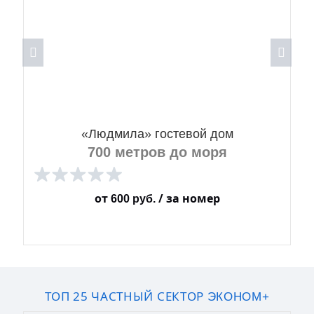
«Людмила» гостевой дом
700 метров до моря
от
/ за номер
600
руб.
ЗАБРОНИРОВАТЬ
ТОП 25 ЧАСТНЫЙ СЕКТОР
ЭКОНОМ+