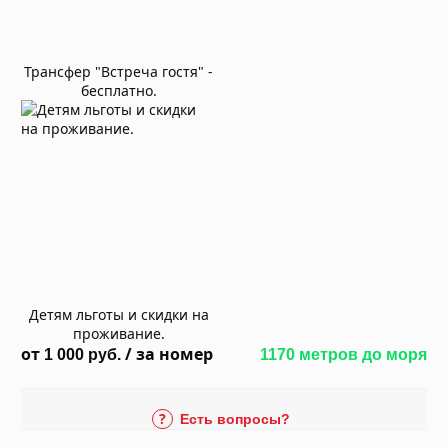
Трансфер "Встреча гостя" -
бесплатно.
Детям льготы и скидки на
проживание.
от
/ за номер
1 000
руб.
1170 метров до моря
Есть вопросы?