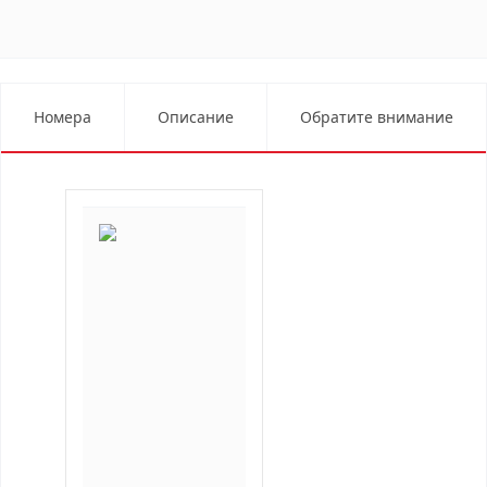
Номера
Описание
Обратите внимание