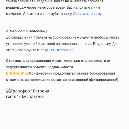
«
заказа звонка от Владельца, нажав на
Заказать звонок от
»
владельца
через некоторое время Вас напрямую с ним
соединят. Для этого используйте кнопку
Оформить заявку
2. Написать Владельцу.
«
»
До оформления
Заявки на бронирование
укажите необходимость
уточнения условий и деталей размещения, написав Владельцу. Для
этого используйте кнопку
Есть вопросы?
Стоимость за проживание может меняться в зависимости от
загруженности объекта недвижимости.
ВНИМАНИЕ!
При внесении предоплаты (раннее бронирование)
стоимость за проживание остается неизменной (фиксированной).