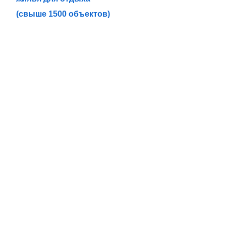
(свыше 1500 объектов)
РАЗДЕЛЫ