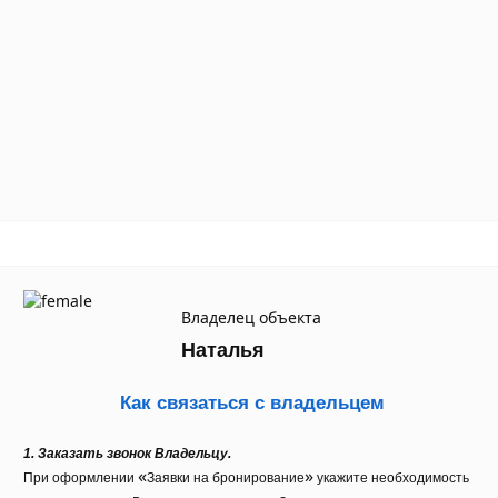
Владелец объекта
Наталья
Как связаться с владельцем
1. Заказать звонок Владельцу.
«
»
При оформлении
Заявки на бронирование
укажите необходимость