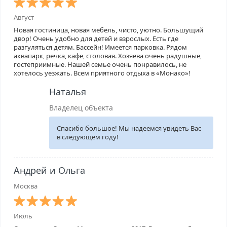
Август
Новая гостиница, новая мебель, чисто, уютно. Большущий
двор! Очень удобно для детей и взрослых. Есть где
разгуляться детям. Бассейн! Имеется парковка. Рядом
аквапарк, речка, кафе, столовая. Хозяева очень радушные,
гостеприимные. Нашей семье очень понравилось, не
хотелось уезжать. Всем приятного отдыха в «Монако»!
Наталья
Владелец объекта
Спасибо большое! Мы надеемся увидеть Вас
в следующем году!
Андрей и Ольга
Москва
Июль