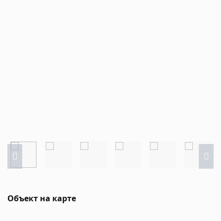
Объект на карте