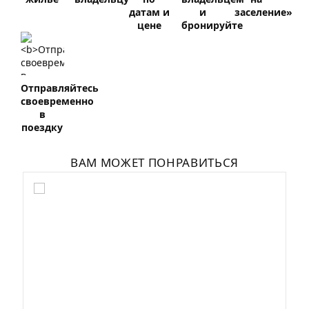
датам и
и
заселение»
цене
бронируйте
Отправляйтесь
своевременно
в
поездку
ВАМ МОЖЕТ ПОНРАВИТЬСЯ