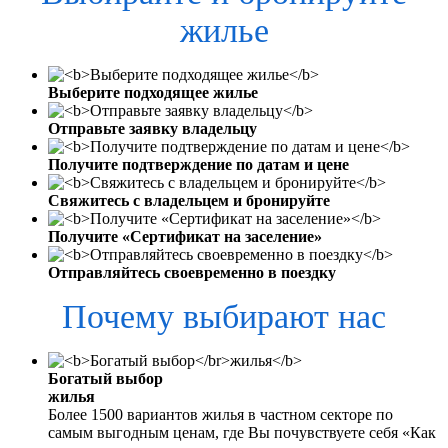
жилье
Выберите подходящее жилье
Отправьте заявку владельцу
Получите подтверждение по датам и цене
Свяжитесь с владельцем и бронируйте
Получите «Сертификат на заселение»
Отправляйтесь своевременно в поездку
Почему выбирают нас
Богатый выбор
жилья
Более 1500 вариантов жилья в частном секторе по
самым выгодным ценам, где Вы почувствуете себя «Как