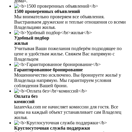
дома».
1500 проверенных объявлений
Мы внимательно проверяем все объявления.
Выстраиваем дружеские и теплые отношения со всеми
Владельцами жилья.
Удобный подбор
жилья
Учитывая Ваши пожелания подберём подходящее по
цене и удобствам жилье. Свяжем Вас напрямую с
Владельцем
Гарантированное бронирование
Мошенничество исключено. Вы бронируете жильё у
Владельца напрямую. Мы гарантируем условия
соблюдения Вашей брони.
Оплата без
комиссий
lazarevka.com не начисляет комиссии для гостя. Все
цены на каждый объект устанавливает сам Владелец
жилья.
Круглосуточная служба поддержки