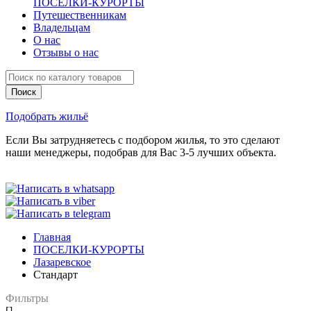
ПОСЕЛКИ-КУРОРТЫ
Путешественникам
Владельцам
О нас
Отзывы о нас
Подобрать жильё
Если Вы затрудняетесь с подбором жилья, то это сделают
наши менеджеры, подобрав для Вас 3-5 лучших объекта.
Главная
ПОСЕЛКИ-КУРОРТЫ
Лазаревское
Стандарт
Фильтры
[]