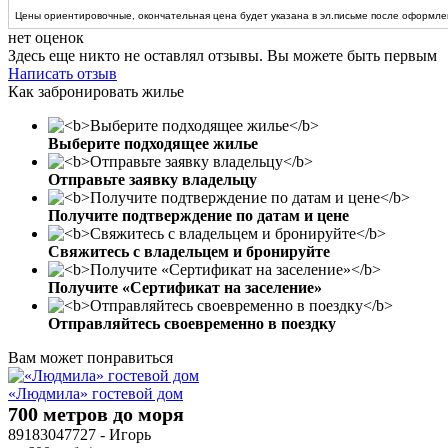
Цены ориентировочные, окончательная цена будет указана в эл.письме после оформлен
нет оценок
Здесь еще никто не оставлял отзывы. Вы можете быть первым
Написать отзыв
Как забронировать жилье
Выберите подходящее жилье
Отправьте заявку владельцу
Получите подтверждение по датам и цене
Свяжитесь с владельцем и бронируйте
Получите «Сертификат на заселение»
Отправляйтесь своевременно в поездку
Вам может понравиться
«Людмила» гостевой дом
700 метров до моря
89183047727 - Игорь