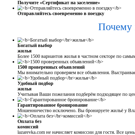
Получите «Сертификат на заселение»
Отправляйтесь своевременно в поездку
Почему 
Богатый выбор
жилья
Более 1500 вариантов жилья в частном секторе по самы
1500 проверенных объявлений
Мы внимательно проверяем все объявления. Выстраива
Удобный подбор
жилья
Учитывая Ваши пожелания подберём подходящее по цен
Гарантированное бронирование
Мошенничество исключено. Вы бронируете жильё у Вл
Оплата без
комиссий
lazarevka.com не начисляет комиссии для гостя. Все це