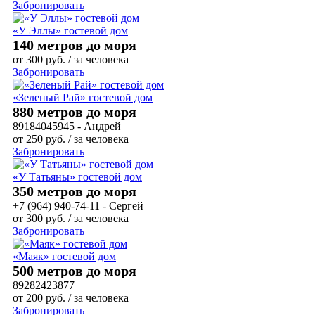
Забронировать
«У Эллы» гостевой дом
140 метров до моря
от
300
руб.
/ за человека
Забронировать
«Зеленый Рай» гостевой дом
880 метров до моря
89184045945 - Андрей
от
250
руб.
/ за человека
Забронировать
«У Татьяны» гостевой дом
350 метров до моря
+7 (964) 940-74-11 - Сергей
от
300
руб.
/ за человека
Забронировать
«Маяк» гостевой дом
500 метров до моря
89282423877
от
200
руб.
/ за человека
Забронировать