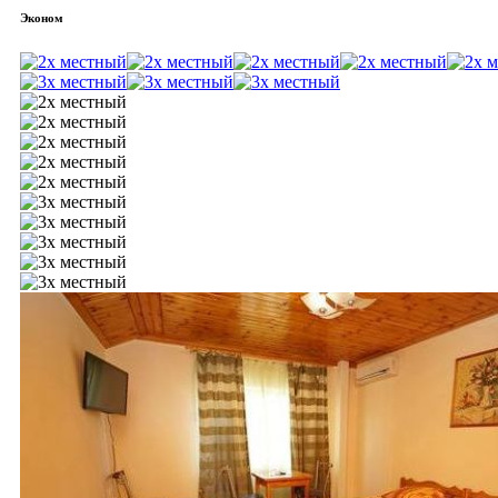
Эконом