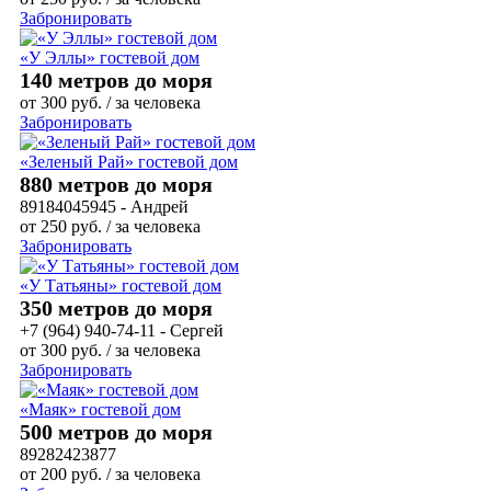
Забронировать
«У Эллы» гостевой дом
140 метров до моря
от
300
руб.
/ за человека
Забронировать
«Зеленый Рай» гостевой дом
880 метров до моря
89184045945 - Андрей
от
250
руб.
/ за человека
Забронировать
«У Татьяны» гостевой дом
350 метров до моря
+7 (964) 940-74-11 - Сергей
от
300
руб.
/ за человека
Забронировать
«Маяк» гостевой дом
500 метров до моря
89282423877
от
200
руб.
/ за человека