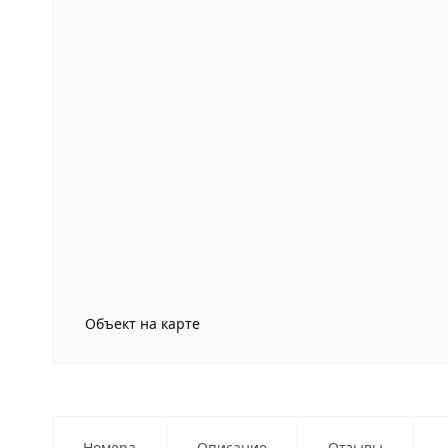
Объект на карте
Номера
Описание
Отзывы