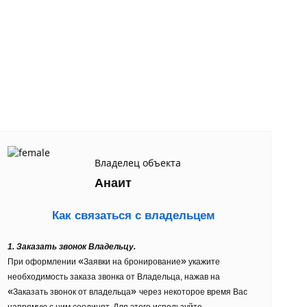
Владелец объекта
Анаит
Как связаться с владельцем
1. Заказать звонок Владельцу.
«
»
При оформлении
Заявки на бронирование
укажите
необходимость заказа звонка от Владельца, нажав на
«
»
Заказать звонок от владельца
через некоторое время Вас