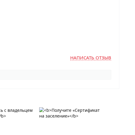
НАПИСАТЬ ОТЗЫВ