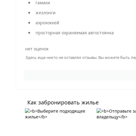
гамаки
жезлонги
аэрохоккей
просторная охраняемая автостоянка
нет оценок
Здесь еще никто не оставлял отзывы. Вы можете быть п
Как забронировать жилье