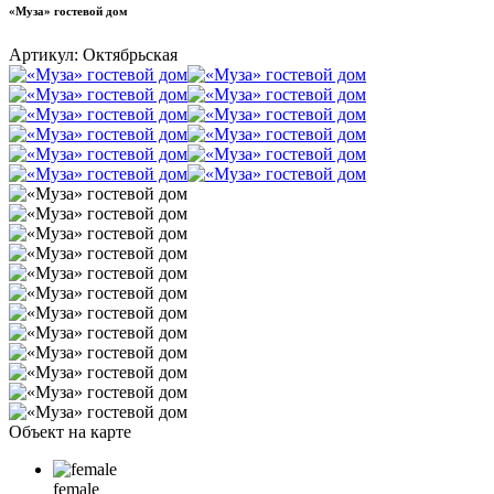
«Муза» гостевой дом
Артикул:
Октябрьская
Объект на карте
female