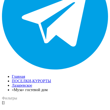
Главная
ПОСЕЛКИ-КУРОРТЫ
Лазаревское
«Муза» гостевой дом
Фильтры
[]