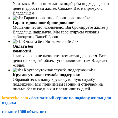
Учитывая Ваши пожелания подберём подходящее по
цене и удобствам жилье. Свяжем Вас напрямую с
Владельцем
Гарантированное бронирование
Мошенничество исключено. Вы бронируете жильё у
Владельца напрямую. Мы гарантируем условия
соблюдения Вашей брони.
Оплата без
комиссий
lazarevka.com не начисляет комиссии для гостя. Все
цены на каждый объект устанавливает сам Владелец
жилья.
Круглосуточная служба поддержки
Обращайтесь в нашу круглосуточную службу
поддержки. Мы принимаем звонки и отвечаем на
письма без выходных и праздничных дней.
lazarevka.com
- бесплатный сервис по подбору жилья для
отдыха
(свыше 1500 объектов)