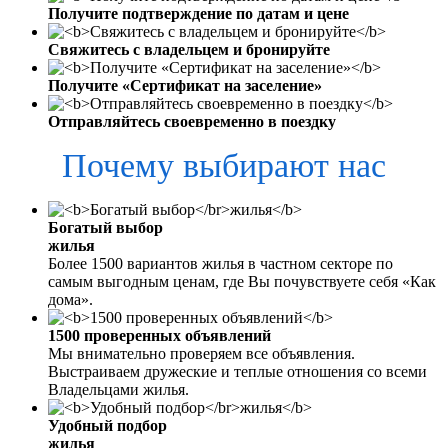
Получите подтверждение по датам и цене
Свяжитесь с владельцем и бронируйте
Получите «Сертификат на заселение»
Отправляйтесь своевременно в поездку
Почему выбирают нас
Богатый выбор
жилья
Более 1500 вариантов жилья в частном секторе по
самым выгодным ценам, где Вы почувствуете себя «Как
дома».
1500 проверенных объявлений
Мы внимательно проверяем все объявления.
Выстраиваем дружеские и теплые отношения со всеми
Владельцами жилья.
Удобный подбор
жилья