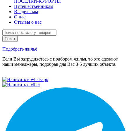
ПОСЕЛКИ-КУРОРТЫ
Путешественникам
Владельцам
О нас
Отзывы о нас
Подобрать жильё
Если Вы затрудняетесь с подбором жилья, то это сделают
наши менеджеры, подобрав для Вас 3-5 лучших объекта.