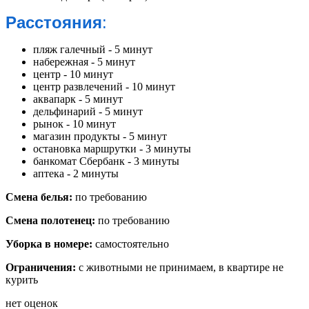
Расстояния
:
пляж галечный - 5 минут
набережная - 5 минут
центр - 10 минут
центр развлечений - 10 минут
аквапарк - 5 минут
дельфинарий - 5 минут
рынок - 10 минут
магазин продукты - 5 минут
остановка маршрутки - 3 минуты
банкомат Сбербанк - 3 минуты
аптека - 2 минуты
Смена белья:
по требованию
Смена полотенец:
по требованию
Уборка в номере:
самостоятельно
Ограничения:
с животными не принимаем, в квартире не
курить
нет оценок