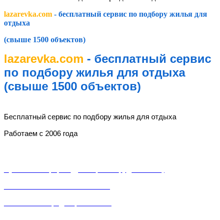
lazarevka.com
- бесплатный сервис по подбору жилья для
отдыха
(свыше 1500 объектов)
lazarevka.com
- бесплатный сервис
по подбору жилья для отдыха
(свыше 1500 объектов)
lazarevka.com
Бесплатный сервис по подбору жилья для отдыха
Работаем с 2006 года
Разделы
Публичная оферта (Договор о сотрудничестве)
Пользовательское соглашение
Политика конфиденциальности
Служба поддержки