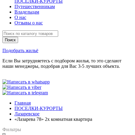
ПОСЕЛКИ-КУРОРТЫ
Путешественникам
Владельцам
О нас
Отзывы о нас
Подобрать жильё
Если Вы затрудняетесь с подбором жилья, то это сделают
наши менеджеры, подобрав для Вас 3-5 лучших объекта.
Главная
ПОСЕЛКИ-КУРОРТЫ
Лазаревское
«Лазарева 78» 2х комнатная квартира
Фильтры
[]