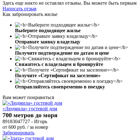
Здесь еще никто не оставлял отзывы. Вы можете быть первым
Написать отзыв
Как забронировать жилье
Выберите подходящее жилье
Отправьте заявку владельцу
Получите подтверждение по датам и цене
Свяжитесь с владельцем и бронируйте
Получите «Сертификат на заселение»
Отправляйтесь своевременно в поездку
Вам может понравиться
«Людмила» гостевой дом
700 метров до моря
89183047727 - Игорь
от
600
руб.
/ за номер
Забронировать