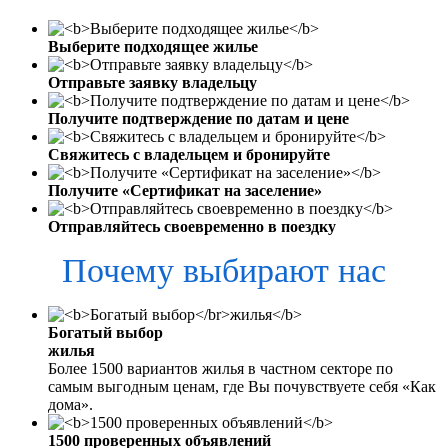
Выберите подходящее жилье
Отправьте заявку владельцу
Получите подтверждение по датам и цене
Свяжитесь с владельцем и бронируйте
Получите «Сертификат на заселение»
Отправляйтесь своевременно в поездку
Почему выбирают нас
Богатый выбор
жилья
Более 1500 вариантов жилья в частном секторе по
самым выгодным ценам, где Вы почувствуете себя «Как
дома».
1500 проверенных объявлений