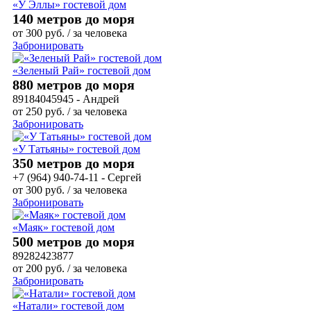
«У Эллы» гостевой дом
140 метров до моря
от
300
руб.
/ за человека
Забронировать
«Зеленый Рай» гостевой дом
880 метров до моря
89184045945 - Андрей
от
250
руб.
/ за человека
Забронировать
«У Татьяны» гостевой дом
350 метров до моря
+7 (964) 940-74-11 - Сергей
от
300
руб.
/ за человека
Забронировать
«Маяк» гостевой дом
500 метров до моря
89282423877
от
200
руб.
/ за человека
Забронировать
«Натали» гостевой дом