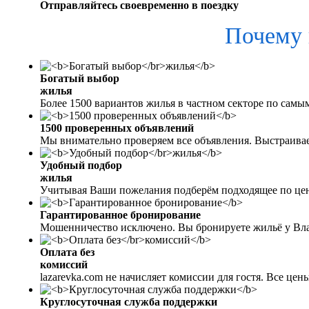
Отправляйтесь своевременно в поездку
Почему 
Богатый выбор
жилья
Более 1500 вариантов жилья в частном секторе по самы
1500 проверенных объявлений
Мы внимательно проверяем все объявления. Выстраива
Удобный подбор
жилья
Учитывая Ваши пожелания подберём подходящее по цен
Гарантированное бронирование
Мошенничество исключено. Вы бронируете жильё у Вл
Оплата без
комиссий
lazarevka.com не начисляет комиссии для гостя. Все це
Круглосуточная служба поддержки