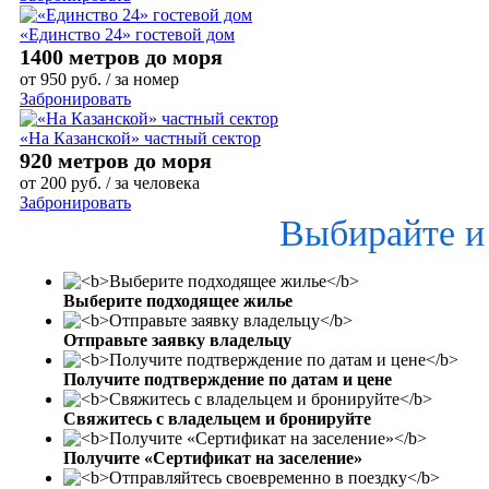
«Единство 24» гостевой дом
1400 метров до моря
от
950
руб.
/ за номер
Забронировать
«На Казанской» частный сектор
920 метров до моря
от
200
руб.
/ за человека
Забронировать
Выбирайте и
Выберите подходящее жилье
Отправьте заявку владельцу
Получите подтверждение по датам и цене
Свяжитесь с владельцем и бронируйте
Получите «Сертификат на заселение»