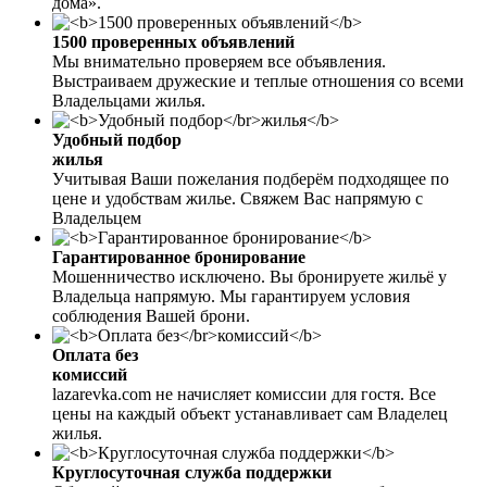
дома».
1500 проверенных объявлений
Мы внимательно проверяем все объявления.
Выстраиваем дружеские и теплые отношения со всеми
Владельцами жилья.
Удобный подбор
жилья
Учитывая Ваши пожелания подберём подходящее по
цене и удобствам жилье. Свяжем Вас напрямую с
Владельцем
Гарантированное бронирование
Мошенничество исключено. Вы бронируете жильё у
Владельца напрямую. Мы гарантируем условия
соблюдения Вашей брони.
Оплата без
комиссий
lazarevka.com не начисляет комиссии для гостя. Все
цены на каждый объект устанавливает сам Владелец
жилья.
Круглосуточная служба поддержки