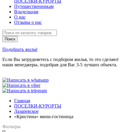
ПОСЕЛКИ-КУРОРТЫ
Путешественникам
Владельцам
О нас
Отзывы о нас
Подобрать жильё
Если Вы затрудняетесь с подбором жилья, то это сделают
наши менеджеры, подобрав для Вас 3-5 лучших объекта.
Главная
ПОСЕЛКИ-КУРОРТЫ
Лазаревское
«Кристина» мини-гостиница
Фильтры
[]