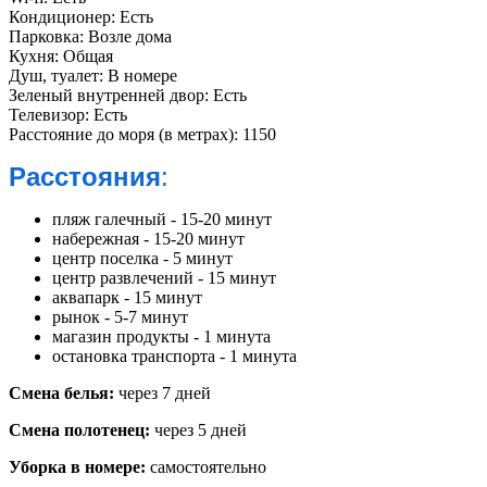
Кондиционер:
Есть
Парковка:
Возле дома
Кухня:
Общая
Душ, туалет:
В номере
Зеленый внутренней двор:
Есть
Телевизор:
Есть
Расстояние до моря (в метрах):
1150
Расстояния
:
пляж галечный - 15-20 минут
набережная - 15-20 минут
центр поселка - 5 минут
центр развлечений - 15 минут
аквапарк - 15 минут
рынок - 5-7 минут
магазин продукты - 1 минута
остановка транспорта - 1 минута
Смена белья:
через 7 дней
Смена полотенец:
через 5 дней
Уборка в номере:
самостоятельно