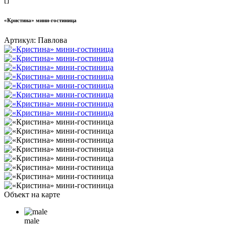
«Кристина» мини-гостиница
Артикул:
Павлова
Объект на карте
male