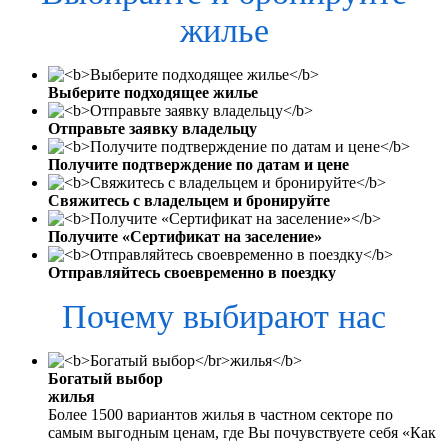
жилье
Выберите подходящее жилье
Отправьте заявку владельцу
Получите подтверждение по датам и цене
Свяжитесь с владельцем и бронируйте
Получите «Сертификат на заселение»
Отправляйтесь своевременно в поездку
Почему выбирают нас
Богатый выбор
жилья
Более 1500 вариантов жилья в частном секторе по
самым выгодным ценам, где Вы почувствуете себя «Как