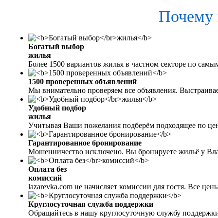
Почему 
Богатый выбор
жилья
Более 1500 вариантов жилья в частном секторе по самы
1500 проверенных объявлений
Мы внимательно проверяем все объявления. Выстраива
Удобный подбор
жилья
Учитывая Ваши пожелания подберём подходящее по цен
Гарантированное бронирование
Мошенничество исключено. Вы бронируете жильё у Вл
Оплата без
комиссий
lazarevka.com не начисляет комиссии для гостя. Все це
Круглосуточная служба поддержки
Обращайтесь в нашу круглосуточную службу поддержки