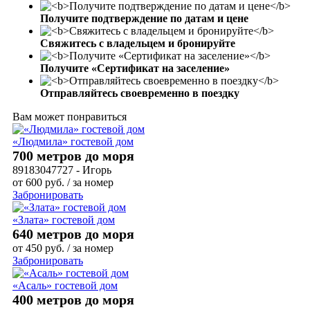
Получите подтверждение по датам и цене
Свяжитесь с владельцем и бронируйте
Получите «Сертификат на заселение»
Отправляйтесь своевременно в поездку
Вам может понравиться
«Людмила» гостевой дом
700 метров до моря
89183047727 - Игорь
от
600
руб.
/ за номер
Забронировать
«Злата» гостевой дом
640 метров до моря
от
450
руб.
/ за номер
Забронировать
«Асаль» гостевой дом
400 метров до моря