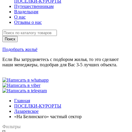
ПОСЕЛКИ-КУРОРТЫ
Путешественникам
Владельцам
О нас
Отзывы о нас
Подобрать жильё
Если Вы затрудняетесь с подбором жилья, то это сделают
наши менеджеры, подобрав для Вас 3-5 лучших объекта.
Главная
ПОСЕЛКИ-КУРОРТЫ
Лазаревское
«На Белинского» частный сектор
Фильтры
[]