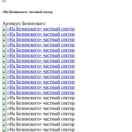
«На Белинского» частный сектор
Артикул:
Белинского