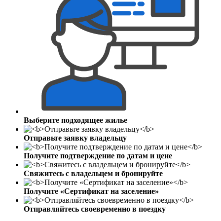
Выберите подходящее жилье
Отправьте заявку владельцу
Получите подтверждение по датам и цене
Свяжитесь с владельцем и бронируйте
Получите «Сертификат на заселение»
Отправляйтесь своевременно в поездку