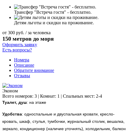
Трансфер "Встреча гостя" - бесплатно.
Детям льготы и скидки на проживание.
от
300
руб.
/ за человека
150 метров до моря
Оформить заявку
Есть вопросы?
Номера
Описание
Обратите внимание
Отзывы
Эконом
Всего номеров: 3 | Комнат: 1 | Спальных мест: 2-4
Туалет, душ
: на этаже
Удобства
:
односпальные и двуспальная кровати, кресло-
кровать, шкаф, стулья, тумбочки, журнальный столик, вешалка,
зеркало, кондиционер (наличие уточнять), холодильник, балкон