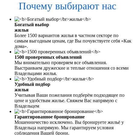
Почему выбирают нас
Богатый выбор
жилья
Более 1500 вариантов жилья в частном секторе по
самым выгодным ценам, где Вы почувствуете себя «Как
дома».
1500 проверенных объявлений
Мы внимательно проверяем все объявления.
Выстраиваем дружеские и теплые отношения со всеми
Владельцами жилья.
Удобный подбор
жилья
Учитывая Ваши пожелания подберём подходящее по
цене и удобствам жилье. Свяжем Вас напрямую с
Владельцем
Гарантированное бронирование
Мошенничество исключено. Вы бронируете жильё у
Владельца напрямую. Мы гарантируем условия
соблюдения Вашей брони.