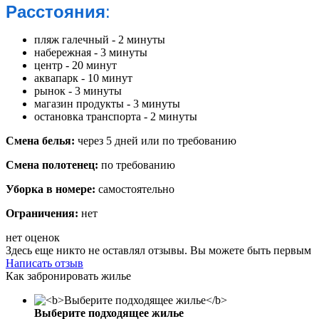
Расстояния
:
пляж галечный - 2 минуты
набережная - 3 минуты
центр - 20 минут
аквапарк - 10 минут
рынок - 3 минуты
магазин продукты - 3 минуты
остановка транспорта - 2 минуты
Смена белья:
через 5 дней или по требованию
Смена полотенец:
по требованию
Уборка в номере:
самостоятельно
Ограничения:
нет
нет оценок
Здесь еще никто не оставлял отзывы. Вы можете быть первым
Написать отзыв
Как забронировать жилье
Выберите подходящее жилье