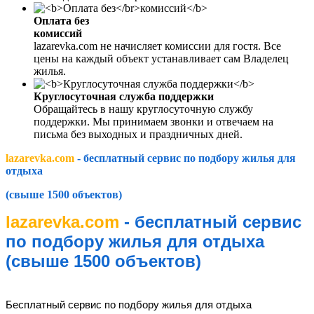
Оплата без
комиссий
lazarevka.com не начисляет комиссии для гостя. Все
цены на каждый объект устанавливает сам Владелец
жилья.
Круглосуточная служба поддержки
Обращайтесь в нашу круглосуточную службу
поддержки. Мы принимаем звонки и отвечаем на
письма без выходных и праздничных дней.
lazarevka.com
- бесплатный сервис по подбору жилья для
отдыха
(свыше 1500 объектов)
lazarevka.com
- бесплатный сервис
по подбору жилья для отдыха
(свыше 1500 объектов)
lazarevka.com
Бесплатный сервис по подбору жилья для отдыха