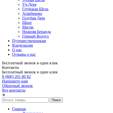
Уч-Дере
Глубокая Щель
Атарбеково
Голубая Дача
Шахе
Магри
Нижняя Беранда
Горный Воздух
Путешественникам
Владельцам
О нас
Отзывы о нас
Бесплатный звонок в один клик
Контакты
Бесплатный звонок в один клик
8 (800) 201 80 82
Напишите нам
Обратный звонок
Все контакты
✕
Главная