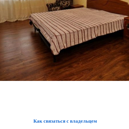
Как связаться с владельцем