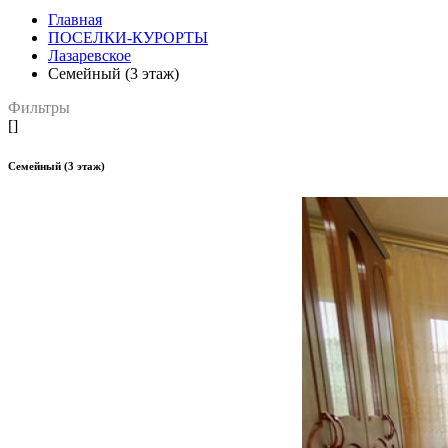
Главная
ПОСЕЛКИ-КУРОРТЫ
Лазаревское
Семейный (3 этаж)
Фильтры
[]
Семейный (3 этаж)