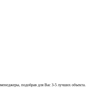
 менеджеры, подобрав для Вас 3-5 лучших объекта.