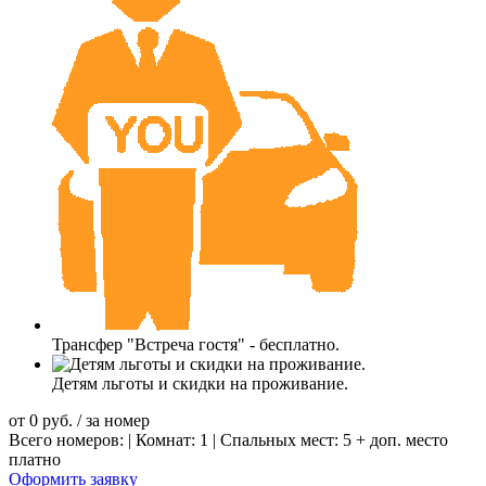
Трансфер "Встреча гостя" - бесплатно.
Детям льготы и скидки на проживание.
от
0
руб.
/ за номер
Всего номеров: | Комнат: 1 | Спальных мест: 5 + доп. место
платно
Оформить заявку