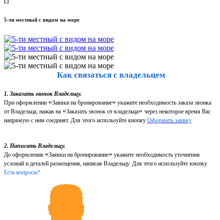
5-ти местный с видом на море
Как связаться с владельцем
1. Заказать звонок Владельцу.
«
»
При оформлении
Заявки на бронирование
укажите необходимость заказа звонка
«
»
от Владельца, нажав на
Заказать звонок от владельца
через некоторое время Вас
напрямую с ним соединят. Для этого используйте кнопку
Оформить заявку
2. Написать Владельцу.
«
»
До оформления
Заявки на бронирование
укажите необходимость уточнения
условий и деталей размещения, написав Владельцу. Для этого используйте кнопку
Есть вопросы?