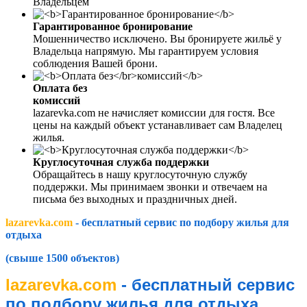
Владельцем
Гарантированное бронирование
Мошенничество исключено. Вы бронируете жильё у
Владельца напрямую. Мы гарантируем условия
соблюдения Вашей брони.
Оплата без
комиссий
lazarevka.com не начисляет комиссии для гостя. Все
цены на каждый объект устанавливает сам Владелец
жилья.
Круглосуточная служба поддержки
Обращайтесь в нашу круглосуточную службу
поддержки. Мы принимаем звонки и отвечаем на
письма без выходных и праздничных дней.
lazarevka.com
- бесплатный сервис по подбору жилья для
отдыха
(свыше 1500 объектов)
lazarevka.com
- бесплатный сервис
по подбору жилья для отдыха