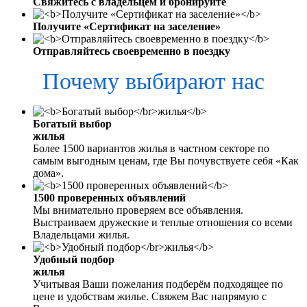
Свяжитесь с владельцем и бронируйте
Получите «Сертификат на заселение»
Отправляйтесь своевременно в поездку
Почему выбирают нас
Богатый выбор
жилья
Более 1500 вариантов жилья в частном секторе по
самым выгодным ценам, где Вы почувствуете себя «Как
дома».
1500 проверенных объявлений
Мы внимательно проверяем все объявления.
Выстраиваем дружеские и теплые отношения со всеми
Владельцами жилья.
Удобный подбор
жилья
Учитывая Ваши пожелания подберём подходящее по
цене и удобствам жилье. Свяжем Вас напрямую с