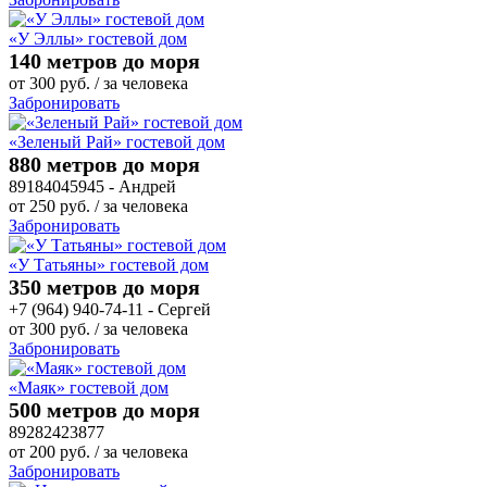
«У Эллы» гостевой дом
140 метров до моря
от
300
руб.
/ за человека
Забронировать
«Зеленый Рай» гостевой дом
880 метров до моря
89184045945 - Андрей
от
250
руб.
/ за человека
Забронировать
«У Татьяны» гостевой дом
350 метров до моря
+7 (964) 940-74-11 - Сергей
от
300
руб.
/ за человека
Забронировать
«Маяк» гостевой дом
500 метров до моря
89282423877
от
200
руб.
/ за человека
Забронировать