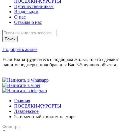
ПОСЕЛКИ-КУРОРТЫ
Путешественникам
Владельцам
О нас
Отзывы о нас
Подобрать жильё
Если Вы затрудняетесь с подбором жилья, то это сделают
наши менеджеры, подобрав для Вас 3-5 лучших объекта.
Главная
ПОСЕЛКИ-КУРОРТЫ
Лазаревское
5-ти местный с видом на море
Фильтры
[]