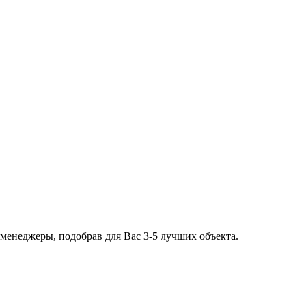
 менеджеры, подобрав для Вас 3-5 лучших объекта.