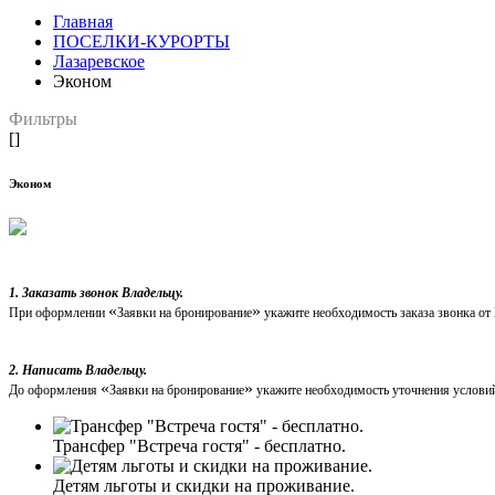
Главная
ПОСЕЛКИ-КУРОРТЫ
Лазаревское
Эконом
Фильтры
[]
Эконом
1. Заказать звонок Владельцу.
«
»
При оформлении
Заявки на бронирование
укажите необходимость заказа звонка от
2. Написать Владельцу.
«
»
До оформления
Заявки на бронирование
укажите необходимость уточнения условий
Трансфер "Встреча гостя" - бесплатно.
Детям льготы и скидки на проживание.