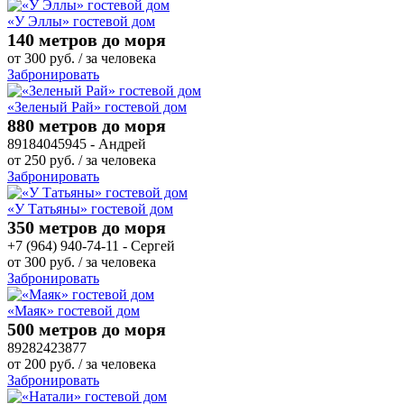
«У Эллы» гостевой дом
140 метров до моря
от
300
руб.
/ за человека
Забронировать
«Зеленый Рай» гостевой дом
880 метров до моря
89184045945 - Андрей
от
250
руб.
/ за человека
Забронировать
«У Татьяны» гостевой дом
350 метров до моря
+7 (964) 940-74-11 - Сергей
от
300
руб.
/ за человека
Забронировать
«Маяк» гостевой дом
500 метров до моря
89282423877
от
200
руб.
/ за человека
Забронировать