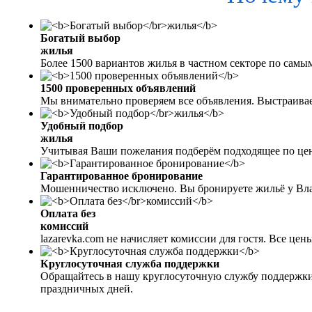
Богатый выбор
жилья
Более 1500 вариантов жилья в частном секторе по самы
1500 проверенных объявлений
Мы внимательно проверяем все объявления. Выстраива
Удобный подбор
жилья
Учитывая Ваши пожелания подберём подходящее по цен
Гарантированное бронирование
Мошенничество исключено. Вы бронируете жильё у Вл
Оплата без
комиссий
lazarevka.com не начисляет комиссии для гостя. Все це
Круглосуточная служба поддержки
Обращайтесь в нашу круглосуточную службу поддержки
праздничных дней.