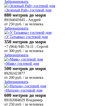
Забронировать
«Зеленый Рай» гостевой дом
880 метров до моря
89184045945 - Андрей
от
250
руб.
/ за человека
Забронировать
«У Татьяны» гостевой дом
350 метров до моря
+7 (964) 940-74-11 - Сергей
от
300
руб.
/ за человека
Забронировать
«Маяк» гостевой дом
500 метров до моря
89282423877
от
200
руб.
/ за человека
Забронировать
«Натали» гостевой дом
600 метров до моря
89182084029 Владимир
от
250
руб.
/ за человека