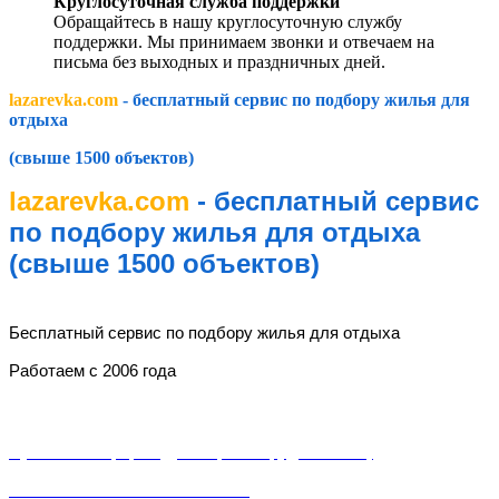
Круглосуточная служба поддержки
Обращайтесь в нашу круглосуточную службу
поддержки. Мы принимаем звонки и отвечаем на
письма без выходных и праздничных дней.
lazarevka.com
- бесплатный сервис по подбору жилья для
отдыха
(свыше 1500 объектов)
lazarevka.com
- бесплатный сервис
по подбору жилья для отдыха
(свыше 1500 объектов)
lazarevka.com
Бесплатный сервис по подбору жилья для отдыха
Работаем с 2006 года
Разделы
Публичная оферта (Договор о сотрудничестве)
Пользовательское соглашение