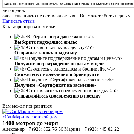
Цены ориентировочные, окончательная цена будет указана в эл.письме после оформлен
нет оценок
Здесь еще никто не оставлял отзывы. Вы можете быть первым
Написать отзыв
Как забронировать жилье
Выберите подходящее жилье
Отправьте заявку владельцу
Получите подтверждение по датам и цене
Свяжитесь с владельцем и бронируйте
Получите «Сертификат на заселение»
Отправляйтесь своевременно в поездку
Вам может понравиться
«СанМарин» гостевой дом
1400 метров до моря
Александр +7 (928) 852-76-56 Марина +7 (928) 445-82-22