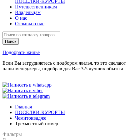
ПОСЕЛКИ-КУРОРТЫ
Путешественникам
Владельцам
О нас
Отзывы о нас
Подобрать жильё
Если Вы затрудняетесь с подбором жилья, то это сделают
наши менеджеры, подобрав для Вас 3-5 лучших объекта.
Главная
ПОСЕЛКИ-КУРОРТЫ
Чемитоквадже
Трехместный номер
Фильтры
[]