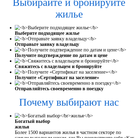
Выбирайте и бронируйте
жилье
Выберите подходящее жилье
Отправьте заявку владельцу
Получите подтверждение по датам и цене
Свяжитесь с владельцем и бронируйте
Получите «Сертификат на заселение»
Отправляйтесь своевременно в поездку
Почему выбирают нас
Богатый выбор
жилья
Более 1500 вариантов жилья в частном секторе по
самым выгодным ценам, где Вы почувствуете себя «Как