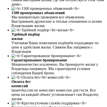
дома».
1500 проверенных объявлений
Мы внимательно проверяем все объявления.
Выстраиваем дружеские и теплые отношения со всеми
Владельцами жилья.
Удобный подбор
жилья
Учитывая Ваши пожелания подберём подходящее по
цене и удобствам жилье. Свяжем Вас напрямую с
Владельцем
Гарантированное бронирование
Мошенничество исключено. Вы бронируете жильё у
Владельца напрямую. Мы гарантируем условия
соблюдения Вашей брони.
Оплата без
комиссий
lazarevka.com не начисляет комиссии для гостя. Все
цены на каждый объект устанавливает сам Владелец
жилья.