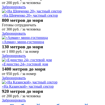
от
200
руб.
/ за человека
Забронировать
«На Шевченко 20» частный сектор
800 метров до моря
Готовы сотрудничать
от
300
руб.
/ за человека
Забронировать
«Арман» мини-гостиница
130 метров до моря
от
1 000
руб.
/ за номер
Забронировать
«Единство 24» гостевой дом
1400 метров до моря
от
950
руб.
/ за номер
Забронировать
«На Казанской» частный сектор
920 метров до моря
от
200
руб.
/ за человека
Забронировать